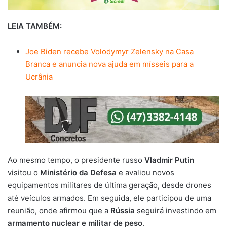
LEIA TAMBÉM:
Joe Biden recebe Volodymyr Zelensky na Casa
Branca e anuncia nova ajuda em mísseis para a
Ucrânia
Ao mesmo tempo, o presidente russo
Vladmir Putin
visitou o
Ministério da Defesa
e avaliou novos
equipamentos militares de última geração, desde drones
até veículos armados. Em seguida, ele participou de uma
reunião, onde afirmou que a
Rússia
seguirá investindo em
armamento nuclear
e militar de peso
.