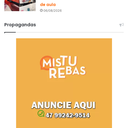
de aula
06/08/2026
Propagandas