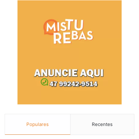
Populares
Recentes