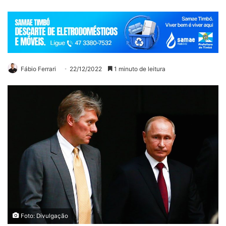
Fábio Ferrari
22/12/2022
1 minuto de leitura
Foto: Divulgação