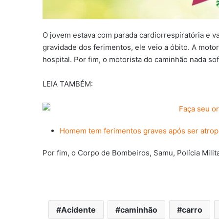
O jovem estava com parada cardiorrespiratória e va
gravidade dos ferimentos, ele veio a óbito. A moto
hospital. Por fim, o motorista do caminhão nada sof
LEIA TAMBÉM:
Homem tem ferimentos graves após ser atrop
Por fim, o Corpo de Bombeiros, Samu, Polícia Milit
Acidente
caminhão
carro