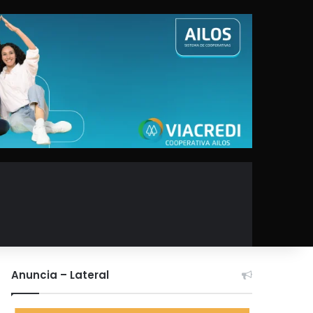
Anuncia – Lateral