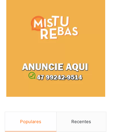
Populares
Recentes