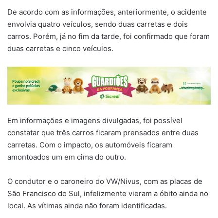
De acordo com as informações, anteriormente, o acidente
envolvia quatro veículos, sendo duas carretas e dois
carros. Porém, já no fim da tarde, foi confirmado que foram
duas carretas e cinco veículos.
Em informações e imagens divulgadas, foi possível
constatar que três carros ficaram prensados entre duas
carretas. Com o impacto, os automóveis ficaram
amontoados um em cima do outro.
O condutor e o caroneiro do VW/Nivus, com as placas de
São Francisco do Sul, infelizmente vieram a óbito ainda no
local. As vítimas ainda não foram identificadas.