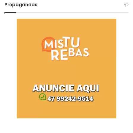
Propagandas