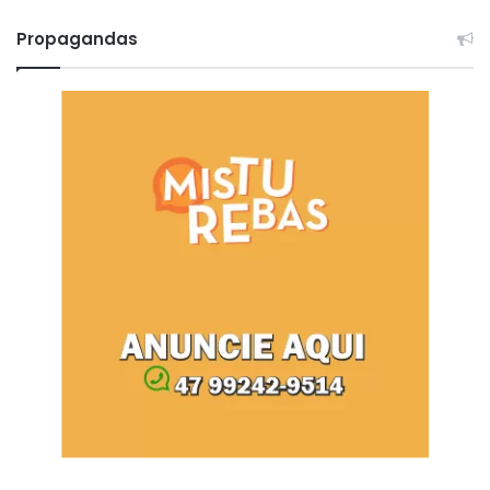
Propagandas