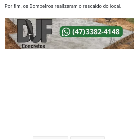
Por fim, os Bombeiros realizaram o rescaldo do local.