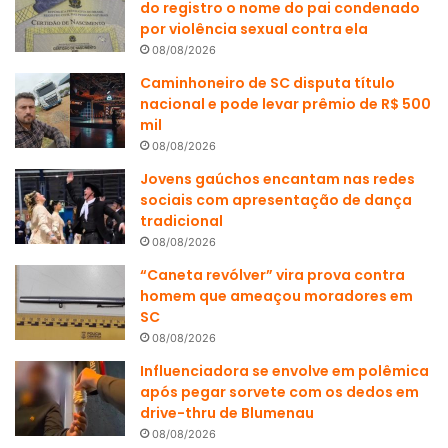
do registro o nome do pai condenado
por violência sexual contra ela
08/08/2026
Caminhoneiro de SC disputa título
nacional e pode levar prêmio de R$ 500
mil
08/08/2026
Jovens gaúchos encantam nas redes
sociais com apresentação de dança
tradicional
08/08/2026
“Caneta revólver” vira prova contra
homem que ameaçou moradores em
SC
08/08/2026
Influenciadora se envolve em polêmica
após pegar sorvete com os dedos em
drive-thru de Blumenau
08/08/2026