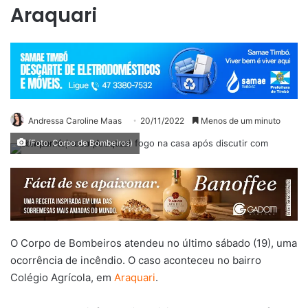
Araquari
Andressa Caroline Maas
20/11/2022
Menos de um minuto
(Foto: Corpo de Bombeiros)
O Corpo de Bombeiros atendeu no último sábado (19), uma
ocorrência de incêndio. O caso aconteceu no bairro
Colégio Agrícola, em
Araquari
.