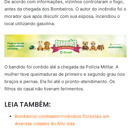
De acordo com informações, vizinhos controlaram o fogo,
antes da chegada dos Bombeiros. O autor do incêndio foi o
morador que após discutir com sua esposa, incendiou o
local utilizando gasolina.
O bandido foi contido até a chegada da Polícia Militar. A
mulher teve queimaduras de primeiro e segundo grau nos
braços e pernas. Ela foi até o pronto-atendimento. Os
filhos do casal não tiveram ferimentos.
LEIA TAMBÉM:
Bombeiros combatem incêndios florestais em
diversas cidades do Alto Vale