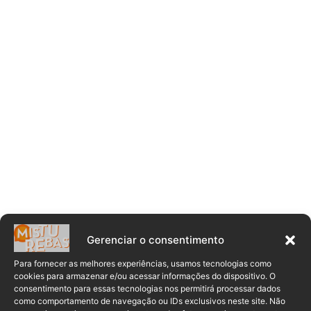
Gerenciar o consentimento
Para fornecer as melhores experiências, usamos tecnologias como
cookies para armazenar e/ou acessar informações do dispositivo. O
consentimento para essas tecnologias nos permitirá processar dados
como comportamento de navegação ou IDs exclusivos neste site. Não