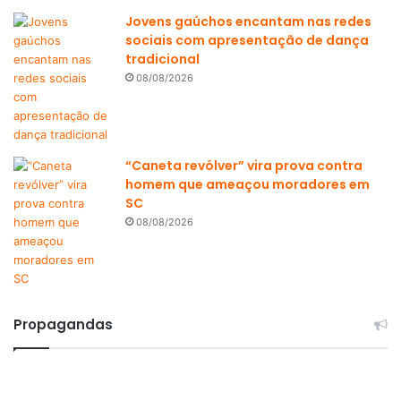
Jovens gaúchos encantam nas redes
sociais com apresentação de dança
tradicional
08/08/2026
“Caneta revólver” vira prova contra
homem que ameaçou moradores em
SC
08/08/2026
Propagandas