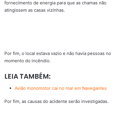
fornecimento de energia para que as chamas não
atingissem as casas vizinhas.
Por fim, o local estava vazio e não havia pessoas no
momento do incêndio.
LEIA TAMBÉM:
Avião monomotor cai no mar em Navegantes
Por fim, as causas do acidente serão investigadas.