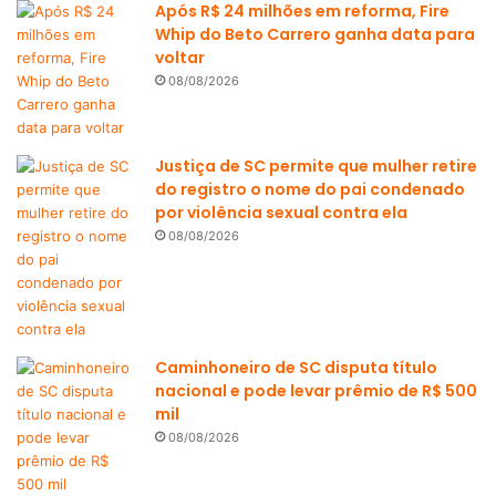
Após R$ 24 milhões em reforma, Fire
Whip do Beto Carrero ganha data para
voltar
08/08/2026
Justiça de SC permite que mulher retire
do registro o nome do pai condenado
por violência sexual contra ela
08/08/2026
Caminhoneiro de SC disputa título
nacional e pode levar prêmio de R$ 500
mil
08/08/2026