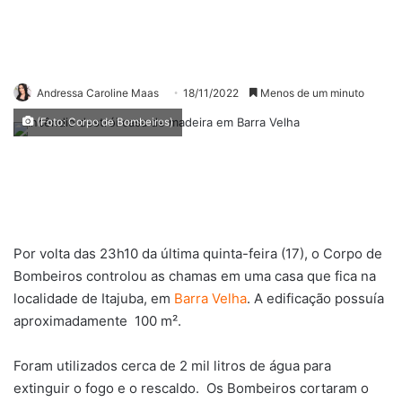
Andressa Caroline Maas
18/11/2022
Menos de um minuto
(Foto: Corpo de Bombeiros)
Por volta das 23h10 da última quinta-feira (17), o Corpo de
Bombeiros controlou as chamas em uma casa que fica na
localidade de Itajuba, em
Barra Velha
. A edificação possuía
aproximadamente 100 m².
Foram utilizados cerca de 2 mil litros de água para
extinguir o fogo e o rescaldo. Os Bombeiros cortaram o