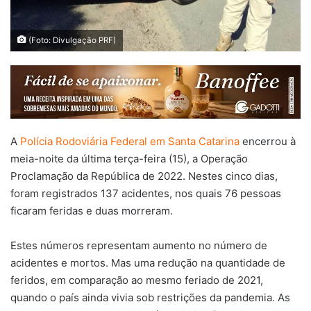
(Foto: Divulgação PRF)
A
Polícia Rodoviária Federal em Santa Catarina
encerrou à
meia-noite da última terça-feira (15), a Operação
Proclamação da República de 2022. Nestes cinco dias,
foram registrados 137 acidentes, nos quais 76 pessoas
ficaram feridas e duas morreram.
Estes números representam aumento no número de
acidentes e mortos. Mas uma redução na quantidade de
feridos, em comparação ao mesmo feriado de 2021,
quando o país ainda vivia sob restrições da pandemia. As