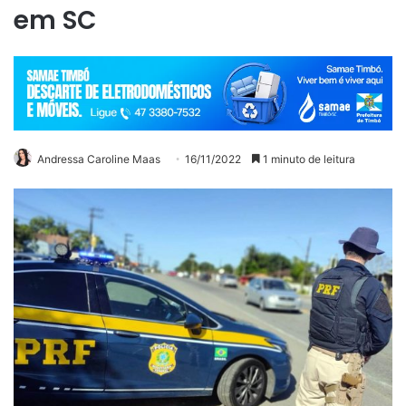
em SC
Andressa Caroline Maas
16/11/2022
1 minuto de leitura