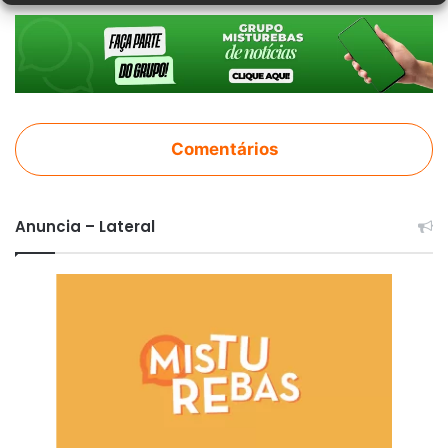
Comentários
Anuncia – Lateral