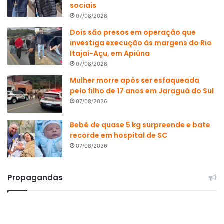
sociais
07/08/2026
Dois são presos em operação que
investiga execução às margens do Rio
Itajaí-Açu, em Apiúna
07/08/2026
Mulher morre após ser esfaqueada
pelo filho de 17 anos em Jaraguá do Sul
07/08/2026
Bebê de quase 5 kg surpreende e bate
recorde em hospital de SC
07/08/2026
Propagandas