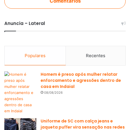
Comentários
Anuncia – Lateral
Populares
Recentes
Homem é preso após mulher relatar
enforcamento e agressões dentro de
casa em Indaial
08/08/2026
Uniforme de SC com calça jeans e
jaqueta puffer vira sensação nas redes