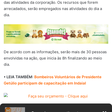
das atividades da corporação. Os recursos que forem
arrecadados, serão empregados nas atividades do dia a
dia.
De acordo com as informações, serão mais de 30 pessoas
envolvidas na ação, que inicia às 8h finalizando ao meio
dia.
• LEIA TAMBÉM:
Bombeiros Voluntários de Presidente
Getúlio participam de capacitação em Indaial
A corporação prestou no período de janeiro a outubro