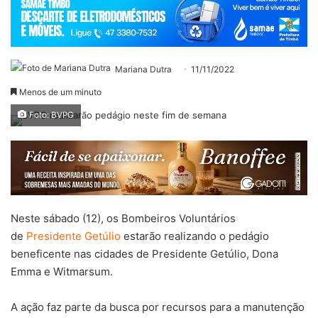
Mariana Dutra
11/11/2022
Menos de um minuto
Foto: BVPG
Neste sábado (12), os Bombeiros Voluntários
de
Presidente Getúlio
estarão realizando o pedágio
beneficente nas cidades de Presidente Getúlio, Dona
Emma e Witmarsum.
A ação faz parte da busca por recursos para a manutenção