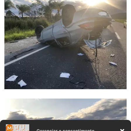
Gerenciar o consentimento