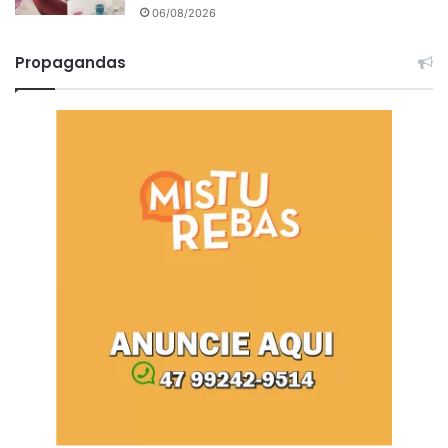
06/08/2026
Propagandas