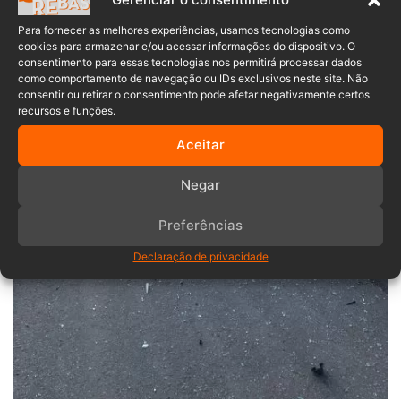
Para fornecer as melhores experiências, usamos tecnologias como
cookies para armazenar e/ou acessar informações do dispositivo. O
consentimento para essas tecnologias nos permitirá processar dados
como comportamento de navegação ou IDs exclusivos neste site. Não
consentir ou retirar o consentimento pode afetar negativamente certos
recursos e funções.
Aceitar
Negar
Preferências
Declaração de privacidade