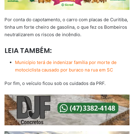
Por conta do capotamento, o carro com placas de Curitiba,
tinha um forte cheiro de gasolina, o que fez os Bombeiros
neutralizarem os riscos de incêndio.
LEIA TAMBÉM:
Município terá de indenizar família por morte de
motociclista causado por buraco na rua em SC
Por fim, o veículo ficou sob os cuidados da PRF.