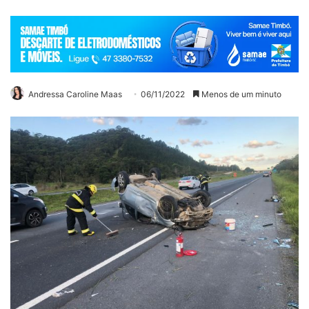
Andressa Caroline Maas
06/11/2022
Menos de um minuto