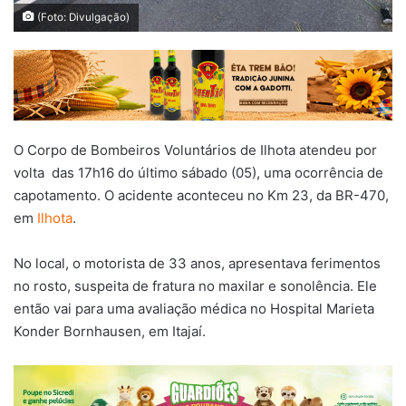
(Foto: Divulgação)
O Corpo de Bombeiros Voluntários de Ilhota atendeu por
volta das 17h16 do último sábado (05), uma ocorrência de
capotamento. O acidente aconteceu no Km 23, da BR-470,
em
Ilhota
.
No local, o motorista de 33 anos, apresentava ferimentos
no rosto, suspeita de fratura no maxilar e sonolência. Ele
então vai para uma avaliação médica no Hospital Marieta
Konder Bornhausen, em Itajaí.