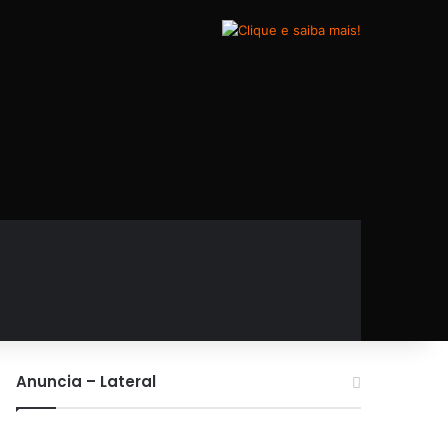
Anuncia – Lateral