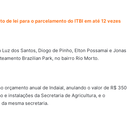
to de lei para o parcelamento do ITBI em até 12 vezes
Luz dos Santos, Diogo de Pinho, Elton Possamai e Jonas
teamento Brazilian Park, no bairro Rio Morto.
o orçamento anual de Indaial, anulando o valor de R$ 350
ão e instalações da Secretaria de Agricultura, e o
s da mesma secretaria.