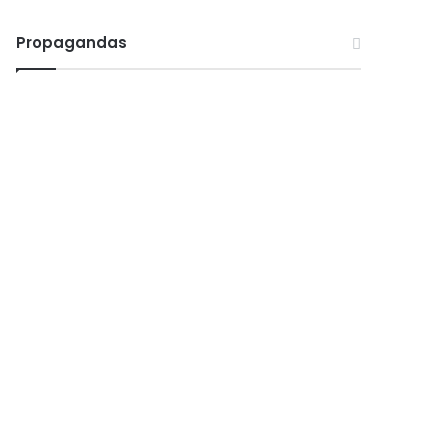
Propagandas