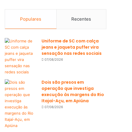
Populares
Recentes
Uniforme de SC com calça
jeans e jaqueta puffer vira
sensação nas redes sociais
07/08/2026
Dois são presos em
operação que investiga
execução às margens do Rio
Itajaí-Açu, em Apiúna
07/08/2026