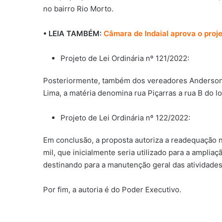
no bairro Rio Morto.
• LEIA TAMBÉM:
Câmara de Indaial aprova o proje
Projeto de Lei Ordinária nº 121/2022:
Posteriormente, também dos vereadores Anderson 
Lima, a matéria denomina rua Piçarras a rua B do lo
Projeto de Lei Ordinária nº 122/2022:
Em conclusão, a proposta autoriza a readequação n
mil, que inicialmente seria utilizado para a ampliaç
destinando para a manutenção geral das atividade
Por fim, a autoria é do Poder Executivo.