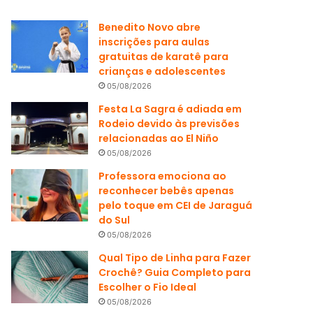
Benedito Novo abre
inscrições para aulas
gratuitas de karatê para
crianças e adolescentes
05/08/2026
Festa La Sagra é adiada em
Rodeio devido às previsões
relacionadas ao El Niño
05/08/2026
Professora emociona ao
reconhecer bebês apenas
pelo toque em CEI de Jaraguá
do Sul
05/08/2026
Qual Tipo de Linha para Fazer
Crochê? Guia Completo para
Escolher o Fio Ideal
05/08/2026