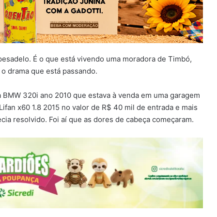
pesadelo. É o que está vivendo uma moradora de Timbó,
 o drama que está passando.
ma BMW 320i ano 2010 que estava à venda em uma garagem
ifan x60 1.8 2015 no valor de R$ 40 mil de entrada e mais
cia resolvido. Foi aí que as dores de cabeça começaram.