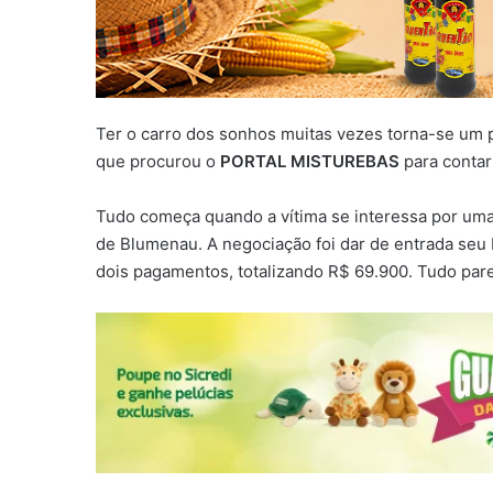
Ter o carro dos sonhos muitas vezes torna-se um 
que procurou o
PORTAL MISTUREBAS
para contar
Tudo começa quando a vítima se interessa por u
de Blumenau. A negociação foi dar de entrada seu L
dois pagamentos, totalizando R$ 69.900. Tudo pare