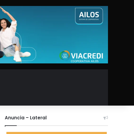
Anuncia – Lateral