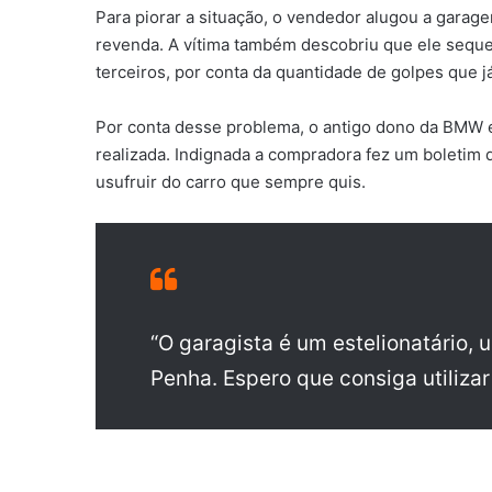
Para piorar a situação, o vendedor alugou a garage
revenda. A vítima também descobriu que ele seque
terceiros, por conta da quantidade de golpes que j
Por conta desse problema, o antigo dono da BMW e
realizada. Indignada a compradora fez um boletim 
usufruir do carro que sempre quis.
“O garagista é um estelionatário,
Penha. Espero que consiga utilizar 