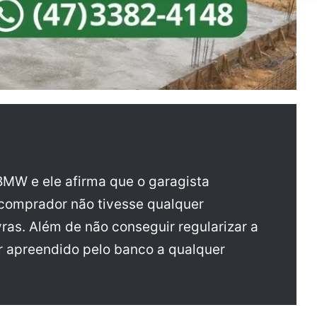
BMW e ele afirma que o garagista
o comprador não tivesse qualquer
ras. Além de não conseguir regularizar a
r apreendido pelo banco a qualquer