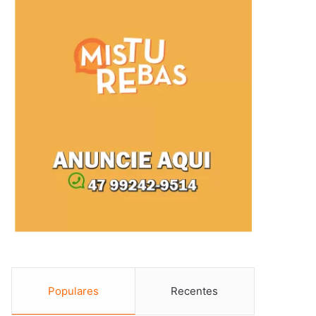
Populares
Recentes