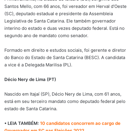
Santos Mello, com 66 anos, foi vereador em Herval d’Oeste
(SC), deputado estadual e presidente da Assembleia
Legislativa de Santa Catarina. Ele também governador
interino do estado e duas vezes deputado federal. Está no
segundo ano de mandato como senador.
Formado em direito e estudos sociais, foi gerente e diretor
do Banco do Estado de Santa Catarina (BESC). A candidata
a vice é a Delegada Marilisa (PL).
Décio Nery de Lima (PT)
Nascido em Itajaí (SP), Décio Nery de Lima, com 61 anos,
está em seu terceiro mandato como deputado federal pelo
estado de Santa Catarina.
• LEIA TAMBÉM:
10 candidatos concorrem ao cargo de
Governador em SC nas Eleições 2022