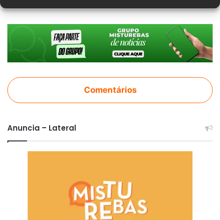
Comentários
Anuncia – Lateral