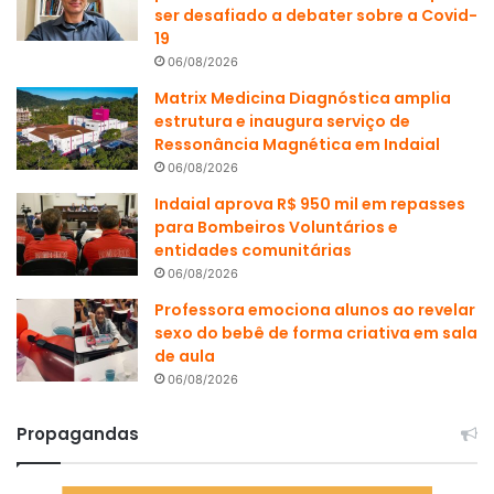
ser desafiado a debater sobre a Covid-
19
06/08/2026
Matrix Medicina Diagnóstica amplia
estrutura e inaugura serviço de
Ressonância Magnética em Indaial
06/08/2026
Indaial aprova R$ 950 mil em repasses
para Bombeiros Voluntários e
entidades comunitárias
06/08/2026
Professora emociona alunos ao revelar
sexo do bebê de forma criativa em sala
de aula
06/08/2026
Propagandas