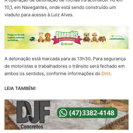
10,1, em Navegantes, onde está sendo construído um
viaduto para acesso à Luiz Alves.
A detonação está marcada para as 13h30. Para segurança
de motoristas e trabalhadores o trânsito será fechado em
ambos os sentidos, conforme informações do
Dnit
.
LEIA TAMBÉM: