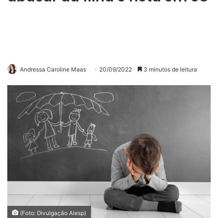
Andressa Caroline Maas
20/09/2022
3 minutos de leitura
(Foto: Divulgação Alesp)