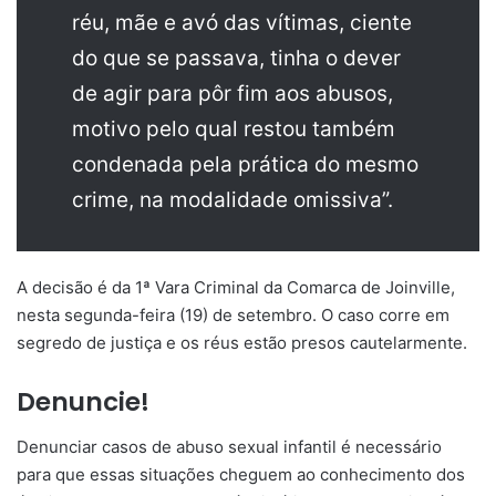
réu, mãe e avó das vítimas, ciente
do que se passava, tinha o dever
de agir para pôr fim aos abusos,
motivo pelo qual restou também
condenada pela prática do mesmo
crime, na modalidade omissiva”.
A decisão é da 1ª Vara Criminal da Comarca de Joinville,
nesta segunda-feira (19) de setembro. O caso corre em
segredo de justiça e os réus estão presos cautelarmente.
Denuncie!
Denunciar casos de abuso sexual infantil é necessário
para que essas situações cheguem ao conhecimento dos