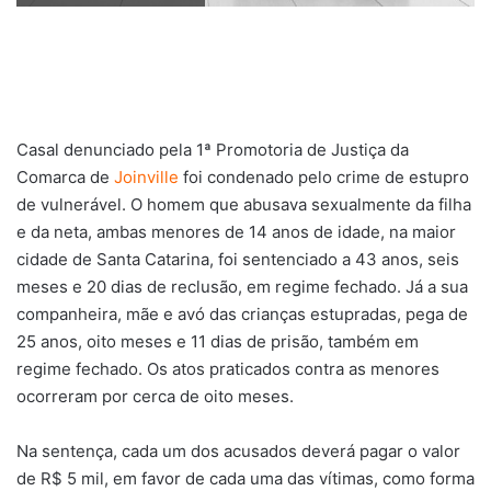
Casal denunciado pela 1ª Promotoria de Justiça da
Comarca de
Joinville
foi condenado pelo crime de estupro
de vulnerável. O homem que abusava sexualmente da filha
e da neta, ambas menores de 14 anos de idade, na maior
cidade de Santa Catarina, foi sentenciado a 43 anos, seis
meses e 20 dias de reclusão, em regime fechado. Já a sua
companheira, mãe e avó das crianças estupradas, pega de
25 anos, oito meses e 11 dias de prisão, também em
regime fechado. Os atos praticados contra as menores
ocorreram por cerca de oito meses.
Na sentença, cada um dos acusados deverá pagar o valor
de R$ 5 mil, em favor de cada uma das vítimas, como forma