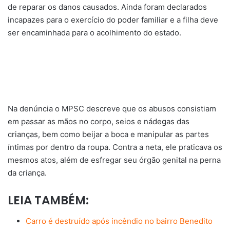
de reparar os danos causados. Ainda foram declarados
incapazes para o exercício do poder familiar e a filha deve
ser encaminhada para o acolhimento do estado.
Na denúncia o MPSC descreve que os abusos consistiam
em passar as mãos no corpo, seios e nádegas das
crianças, bem como beijar a boca e manipular as partes
íntimas por dentro da roupa. Contra a neta, ele praticava os
mesmos atos, além de esfregar seu órgão genital na perna
da criança.
LEIA TAMBÉM:
Carro é destruído após incêndio no bairro Benedito