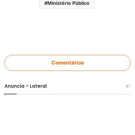
Ministério Público
Comentários
Anuncia – Lateral