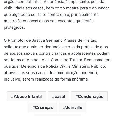
órgãos competentes. A denúncia é importante, pois dá
visibilidade aos casos, bem como mostra para o abusador
que algo pode ser feito contra ele e, principalmente,
mostra às crianças e aos adolescentes que estão
protegidos.
O Promotor de Justiça Germano Krause de Freitas,
salienta que qualquer denúncia acerca da prática de atos
de abusos sexuais contra crianças e adolescentes podem
ser feitas diretamente ao Conselho Tutelar. Bem como em
qualquer Delegacia de Polícia Civil e Ministério Público,
através dos seus canais de comunicação, podendo,
inclusive, serem realizadas de forma anônima.
Abuso Infantil
casal
Condenação
Crianças
Joinville