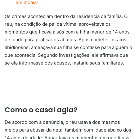
em Indaial
Os crimes aconteciam dentro da residência da família. O
réu, na condição de pai da vítima, aproveitava os
momentos que ficava a sós com a filha menor de 14 anos
de idade para praticar os abusos. Após cometer os atos
libidinosos, ameaçava sua filha se contasse para alguém o
que acontecia. Segundo investigações, ele afirmava que
se ela informasse dos abusos, mataria seus familiares.
Como o casal agia?
De acordo com a denúncia, o réu usava dos mesmos
meios para abusar da neta, também com idade abaixo dos
14 anos de idade. Aguardava os momentos em que ficava