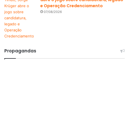
e Operação Credenciamento
07/08/2026
Propagandas