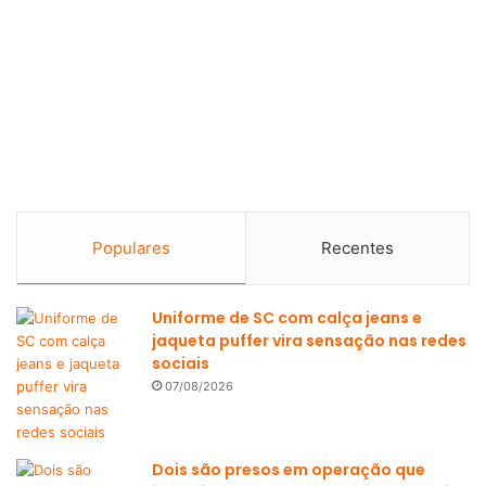
Populares
Recentes
Uniforme de SC com calça jeans e
jaqueta puffer vira sensação nas redes
sociais
07/08/2026
Dois são presos em operação que