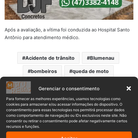
Após a avaliação, a vítima foi conduzida ao Hospital Santo
Antônio para atendimento médico.
Acidente de trânsito
Blumenau
bombeiros
queda de moto
Santa Catarina
Gerenciar o consentimento
Para fornecer as melhores experiências, usamos tecnologias como
cookies para armazenar e/ou acessar informações do dispositivo. O
consentimento para essas tecnologias nos permitirá processar dados
como comportamento de navegação ou IDs exclusivos neste site. Não
consentir ou retirar o consentimento pode afetar negativamente certos
recursos e funções.