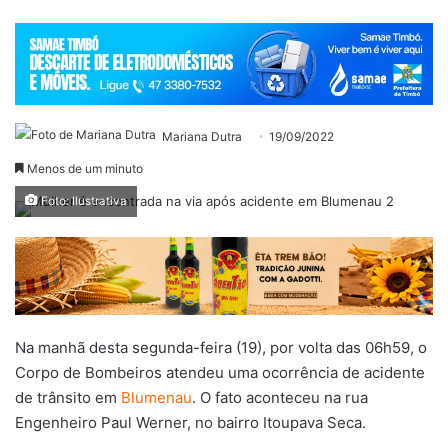
Mariana Dutra
19/09/2022
Menos de um minuto
Foto: Ilustrativa
Na manhã desta segunda-feira (19), por volta das 06h59, o
Corpo de Bombeiros atendeu uma ocorrência de acidente
de trânsito em
Blumenau
. O fato aconteceu na rua
Engenheiro Paul Werner, no bairro Itoupava Seca.