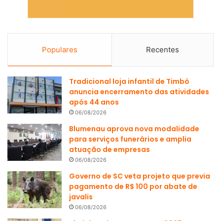
Populares
Recentes
Tradicional loja infantil de Timbó
anuncia encerramento das atividades
após 44 anos
06/08/2026
Blumenau aprova nova modalidade
para serviços funerários e amplia
atuação de empresas
06/08/2026
Governo de SC veta projeto que previa
pagamento de R$ 100 por abate de
javalis
06/08/2026