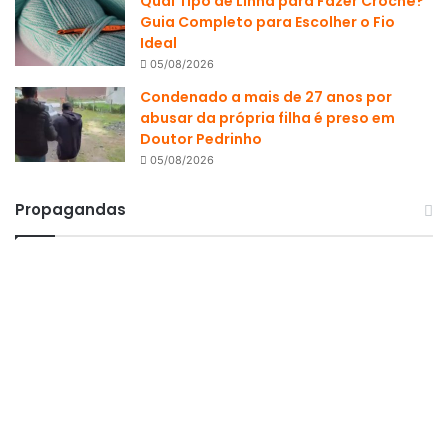
Qual Tipo de Linha para Fazer Crochê?
Guia Completo para Escolher o Fio
Ideal
05/08/2026
Condenado a mais de 27 anos por
abusar da própria filha é preso em
Doutor Pedrinho
05/08/2026
Propagandas