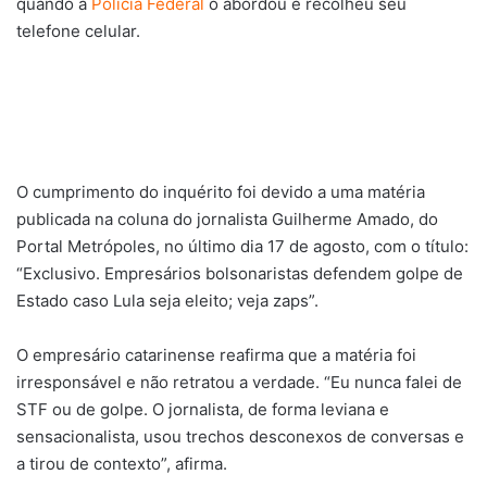
quando a
Polícia Federal
o abordou e recolheu seu
telefone celular.
O cumprimento do inquérito foi devido a uma matéria
publicada na coluna do jornalista Guilherme Amado, do
Portal Metrópoles, no último dia 17 de agosto, com o título:
“Exclusivo. Empresários bolsonaristas defendem golpe de
Estado caso Lula seja eleito; veja zaps”.
O empresário catarinense reafirma que a matéria foi
irresponsável e não retratou a verdade. “Eu nunca falei de
STF ou de golpe. O jornalista, de forma leviana e
sensacionalista, usou trechos desconexos de conversas e
a tirou de contexto”, afirma.