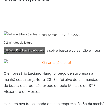
Sibely Santos
23/08/2022
2 minutos de leitura
Foto: Divulgação/Internet
O empresário Luciano Hang foi pego de surpresa na
manhã desta terça-feira, 23. Ele foi alvo de um mandado
de busca e apreensão expedido pelo Ministro do STF,
Alexandre de Moraes.
Hang estava trabalhando em sua empresa, às 6h da manhã,