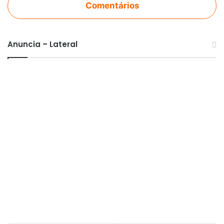
Comentários
Anuncia – Lateral