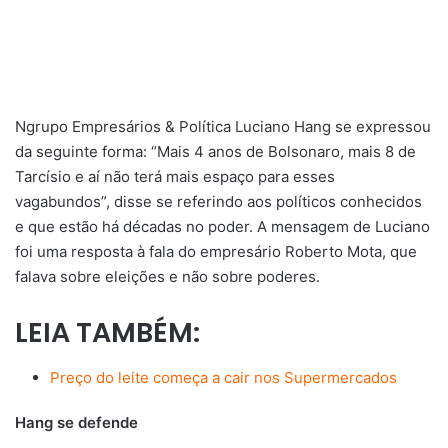
Ngrupo Empresários & Política Luciano Hang se expressou
da seguinte forma: “Mais 4 anos de Bolsonaro, mais 8 de
Tarcísio e aí não terá mais espaço para esses
vagabundos”, disse se referindo aos políticos conhecidos
e que estão há décadas no poder. A mensagem de Luciano
foi uma resposta à fala do empresário Roberto Mota, que
falava sobre eleições e não sobre poderes.
LEIA TAMBÉM:
Preço do leite começa a cair nos Supermercados
Hang se defende