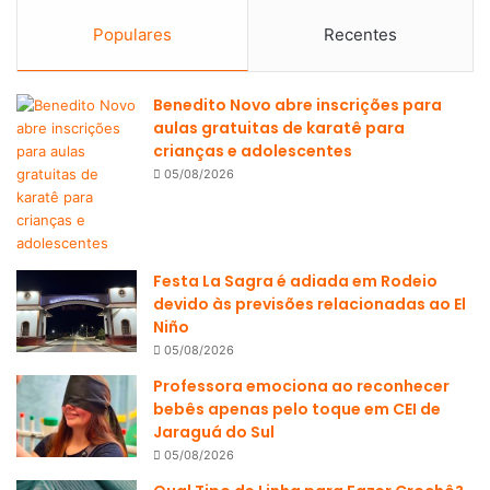
Populares
Recentes
Benedito Novo abre inscrições para
aulas gratuitas de karatê para
crianças e adolescentes
05/08/2026
Festa La Sagra é adiada em Rodeio
devido às previsões relacionadas ao El
Niño
05/08/2026
Professora emociona ao reconhecer
bebês apenas pelo toque em CEI de
Jaraguá do Sul
05/08/2026