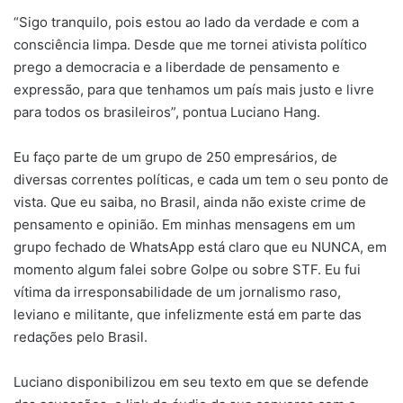
“Sigo tranquilo, pois estou ao lado da verdade e com a
consciência limpa. Desde que me tornei ativista político
prego a democracia e a liberdade de pensamento e
expressão, para que tenhamos um país mais justo e livre
para todos os brasileiros”, pontua Luciano Hang.
Eu faço parte de um grupo de 250 empresários, de
diversas correntes políticas, e cada um tem o seu ponto de
vista. Que eu saiba, no Brasil, ainda não existe crime de
pensamento e opinião. Em minhas mensagens em um
grupo fechado de WhatsApp está claro que eu NUNCA, em
momento algum falei sobre Golpe ou sobre STF. Eu fui
vítima da irresponsabilidade de um jornalismo raso,
leviano e militante, que infelizmente está em parte das
redações pelo Brasil.
Luciano disponibilizou em seu texto em que se defende