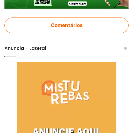
Comentários
Anuncia – Lateral