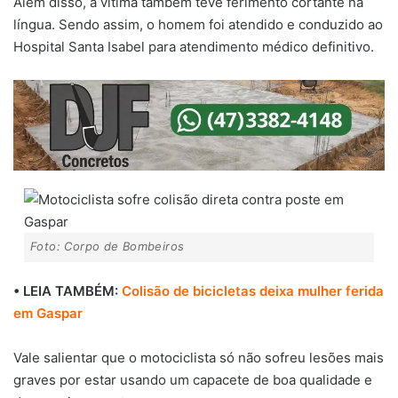
Além disso, a vítima também teve ferimento cortante na
língua. Sendo assim, o homem foi atendido e conduzido ao
Hospital Santa Isabel para atendimento médico definitivo.
Foto: Corpo de Bombeiros
• LEIA TAMBÉM:
Colisão de bicicletas deixa mulher ferida
em Gaspar
Vale salientar que o motociclista só não sofreu lesões mais
graves por estar usando um capacete de boa qualidade e