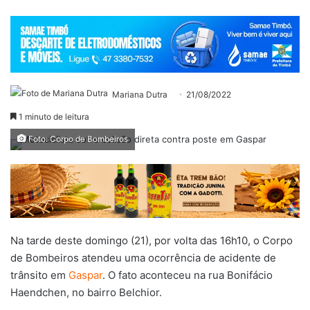
Mariana Dutra
21/08/2022
1 minuto de leitura
Foto: Corpo de Bombeiros
Na tarde deste domingo (21), por volta das 16h10, o Corpo
de Bombeiros atendeu uma ocorrência de acidente de
trânsito em
Gaspar
. O fato aconteceu na rua Bonifácio
Haendchen, no bairro Belchior.