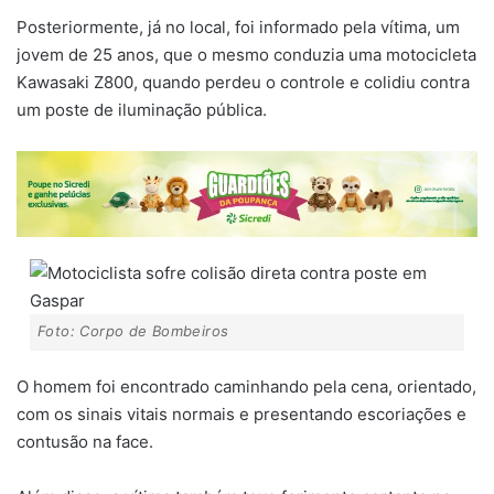
Posteriormente, já no local, foi informado pela vítima, um
jovem de 25 anos, que o mesmo conduzia uma motocicleta
Kawasaki Z800, quando perdeu o controle e colidiu contra
um poste de iluminação pública.
Foto: Corpo de Bombeiros
O homem foi encontrado caminhando pela cena, orientado,
com os sinais vitais normais e presentando escoriações e
contusão na face.