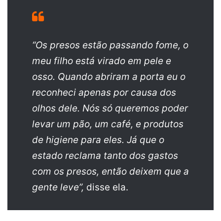
“Os presos estão passando fome, o
meu filho está virado em pele e
osso. Quando abriram a porta eu o
reconheci apenas por causa dos
olhos dele. Nós só queremos poder
levar um pão, um café, e produtos
de higiene para eles. Já que o
estado reclama tanto dos gastos
com os presos, então deixem que a
gente leve”,
disse ela.