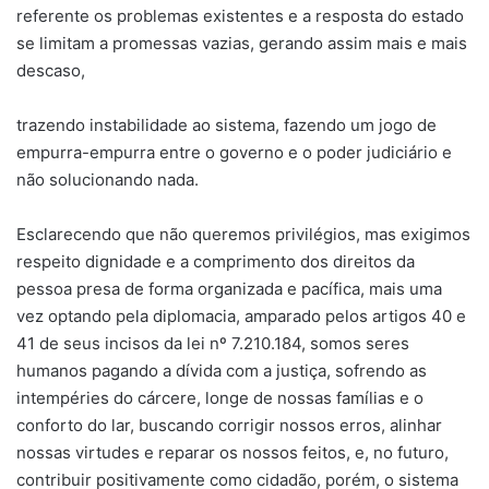
referente os problemas existentes e a resposta do estado
se limitam a promessas vazias, gerando assim mais e mais
descaso,
trazendo instabilidade ao sistema, fazendo um jogo de
empurra-empurra entre o governo e o poder judiciário e
não solucionando nada.
Esclarecendo que não queremos privilégios, mas exigimos
respeito dignidade e a comprimento dos direitos da
pessoa presa de forma organizada e pacífica, mais uma
vez optando pela diplomacia, amparado pelos artigos 40 e
41 de seus incisos da lei nº 7.210.184, somos seres
humanos pagando a dívida com a justiça, sofrendo as
intempéries do cárcere, longe de nossas famílias e o
conforto do lar, buscando corrigir nossos erros, alinhar
nossas virtudes e reparar os nossos feitos, e, no futuro,
contribuir positivamente como cidadão, porém, o sistema