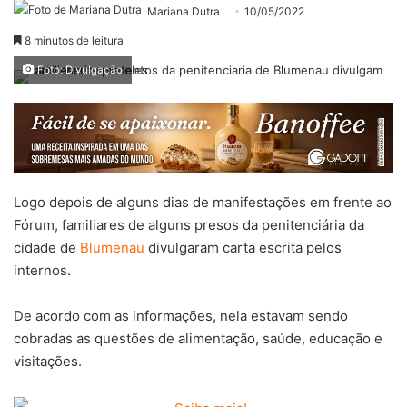
Mariana Dutra
10/05/2022
8 minutos de leitura
Foto: Divulgação
Logo depois de alguns dias de manifestações em frente ao
Fórum, familiares de alguns presos da penitenciária da
cidade de
Blumenau
divulgaram carta escrita pelos
internos.
De acordo com as informações, nela estavam sendo
cobradas as questões de alimentação, saúde, educação e
visitações.