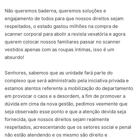
Não queremos baderna, queremos soluções e
engajamento de todos para que nossos direitos sejam
respeitados, o estado gastou milhões na compra de
scanner corporal para abolir a revista vexatória e agora
querem colocar nossos familiares passar no scanner
vestidos apenas com as roupas íntimas, isso é um
absurdo!
Senhores, sabemos que as unidade fará parte do
complexo que será administrado pela iniciativa privada e
estamos atentos referente a mobilização do departamento
em provocar o caos e a desordem, a fim de promover a
dúvida em cima da nova gestão, pedimos veemente que
seja observado esse ponto e que a atenção devida seja
fornecida, que nossos direitos sejam realmente
respeitados, acrescentando que os setores social e penal
não estão atendendo e os mesmo são direito e