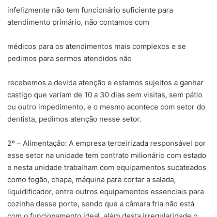
infelizmente não tem funcionário suficiente para
atendimento primário, não contamos com
médicos para os atendimentos mais complexos e se
pedimos para sermos atendidos não
recebemos a devida atenção e estamos sujeitos a ganhar
castigo que variam de 10 a 30 dias sem visitas, sem pátio
ou outro impedimento, e o mesmo acontece com setor do
dentista, pedimos atenção nesse setor.
2º – Alimentação: A empresa terceirizada responsável por
esse setor na unidade tem contrato milionário com estado
e nesta unidade trabalham com equipamentos sucateados
como fogão, chapa, máquina para cortar a salada,
liquidificador, entre outros equipamentos essenciais para
cozinha desse porte, sendo que a câmara fria não está
com o funcionamento ideal, além desta irregularidade o