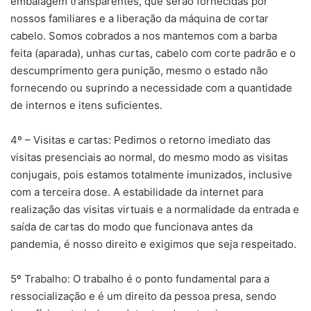
embalagem transparentes, que serão fornecidas por
nossos familiares e a liberação da máquina de cortar
cabelo. Somos cobrados a nos mantemos com a barba
feita (aparada), unhas curtas, cabelo com corte padrão e o
descumprimento gera punição, mesmo o estado não
fornecendo ou suprindo a necessidade com a quantidade
de internos e itens suficientes.
4º – Visitas e cartas: Pedimos o retorno imediato das
visitas presenciais ao normal, do mesmo modo as visitas
conjugais, pois estamos totalmente imunizados, inclusive
com a terceira dose. A estabilidade da internet para
realização das visitas virtuais e a normalidade da entrada e
saída de cartas do modo que funcionava antes da
pandemia, é nosso direito e exigimos que seja respeitado.
5º Trabalho: O trabalho é o ponto fundamental para a
ressocialização e é um direito da pessoa presa, sendo