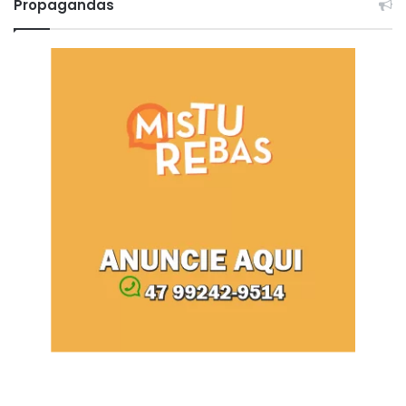
Propagandas