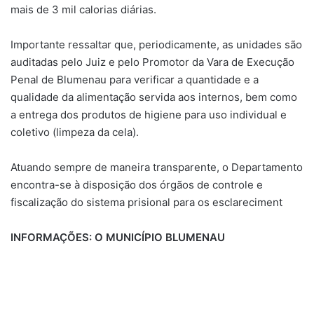
mais de 3 mil calorias diárias.
Importante ressaltar que, periodicamente, as unidades são
auditadas pelo Juiz e pelo Promotor da Vara de Execução
Penal de Blumenau para verificar a quantidade e a
qualidade da alimentação servida aos internos, bem como
a entrega dos produtos de higiene para uso individual e
coletivo (limpeza da cela).
Atuando sempre de maneira transparente, o Departamento
encontra-se à disposição dos órgãos de controle e
fiscalização do sistema prisional para os esclareciment
INFORMAÇÕES: O MUNICÍPIO BLUMENAU