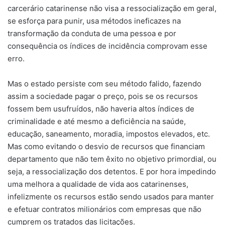
carcerário catarinense não visa a ressocialização em geral,
se esforça para punir, usa métodos ineficazes na
transformação da conduta de uma pessoa e por
consequência os índices de incidência comprovam esse
erro.
Mas o estado persiste com seu método falido, fazendo
assim a sociedade pagar o preço, pois se os recursos
fossem bem usufruídos, não haveria altos índices de
criminalidade e até mesmo a deficiência na saúde,
educação, saneamento, moradia, impostos elevados, etc.
Mas como evitando o desvio de recursos que financiam
departamento que não tem êxito no objetivo primordial, ou
seja, a ressocialização dos detentos. E por hora impedindo
uma melhora a qualidade de vida aos catarinenses,
infelizmente os recursos estão sendo usados para manter
e efetuar contratos milionários com empresas que não
cumprem os tratados das licitações.