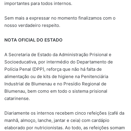
importantes para todos internos.
Sem mais a expressar no momento finalizamos com o
nosso verdadeiro respeito.
NOTA OFICIAL DO ESTADO
A Secretaria de Estado da Administração Prisional e
Socioeducativa, por intermédio do Departamento de
Polícia Penal (DPP), reforça que não há falta de
alimentação ou de kits de higiene na Penitenciária
Industrial de Blumenau e no Presídio Regional de
Blumenau, bem como em todo o sistema prisional
catarinense.
Diariamente os internos recebem cinco refeições (café da
manhã, almoço, lanche, jantar e ceia) com cardápio
elaborado por nutricionistas. Ao todo, as refeições somam