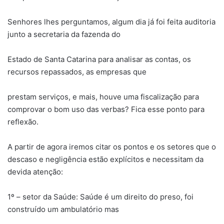
Senhores lhes perguntamos, algum dia já foi feita auditoria
junto a secretaria da fazenda do
Estado de Santa Catarina para analisar as contas, os
recursos repassados, as empresas que
prestam serviços, e mais, houve uma fiscalização para
comprovar o bom uso das verbas? Fica esse ponto para
reflexão.
A partir de agora iremos citar os pontos e os setores que o
descaso e negligência estão explícitos e necessitam da
devida atenção:
1º – setor da Saúde: Saúde é um direito do preso, foi
construído um ambulatório mas