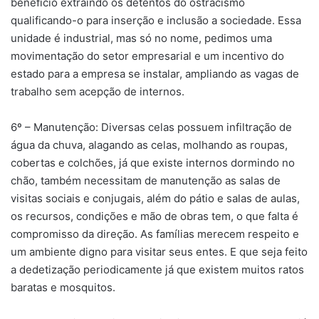
benefício extraindo os detentos do ostracismo
qualificando-o para inserção e inclusão a sociedade. Essa
unidade é industrial, mas só no nome, pedimos uma
movimentação do setor empresarial e um incentivo do
estado para a empresa se instalar, ampliando as vagas de
trabalho sem acepção de internos.
6º – Manutenção: Diversas celas possuem infiltração de
água da chuva, alagando as celas, molhando as roupas,
cobertas e colchões, já que existe internos dormindo no
chão, também necessitam de manutenção as salas de
visitas sociais e conjugais, além do pátio e salas de aulas,
os recursos, condições e mão de obras tem, o que falta é
compromisso da direção. As famílias merecem respeito e
um ambiente digno para visitar seus entes. E que seja feito
a dedetização periodicamente já que existem muitos ratos
baratas e mosquitos.