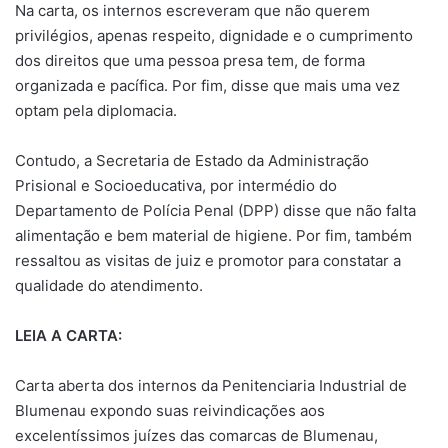
Na carta, os internos escreveram que não querem
privilégios, apenas respeito, dignidade e o cumprimento
dos direitos que uma pessoa presa tem, de forma
organizada e pacífica. Por fim, disse que mais uma vez
optam pela diplomacia.
Contudo, a Secretaria de Estado da Administração
Prisional e Socioeducativa, por intermédio do
Departamento de Polícia Penal (DPP) disse que não falta
alimentação e bem material de higiene. Por fim, também
ressaltou as visitas de juiz e promotor para constatar a
qualidade do atendimento.
LEIA A CARTA:
Carta aberta dos internos da Penitenciaria Industrial de
Blumenau expondo suas reivindicações aos
excelentíssimos juízes das comarcas de Blumenau,