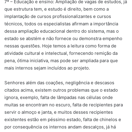
7º – Educação e ensino: Ampliação de vagas de estudos, já
que estrutura tem, e estudo é direito, bem como a
implantação de cursos profissionalizantes e cursos
técnicos, todos os especialistas afirmam a importância
dessa ampliação educacional dentro do sistema, mas o
estado se abstém e não fornece ou demonstra empenho
nessas questões. Hoje temos a leitura como forma de
atividade cultural e intelectual, fornecendo remição da
pena, ótima iniciativa, mas pode ser ampliada para que
mais internos sejam incluídos ao projeto.
Senhores além das coações, negligência e descasos
citados acima, existem outros problemas que o estado
ignora, exemplo, falta de lâmpadas nas células onde
muitas se encontram no escuro, falta de recipientes para
servir o almoço e janta, e muitos desses recipientes
existentes estão em péssimo estado, falta de chinelos e
por consequência os internos andam descalços, já há