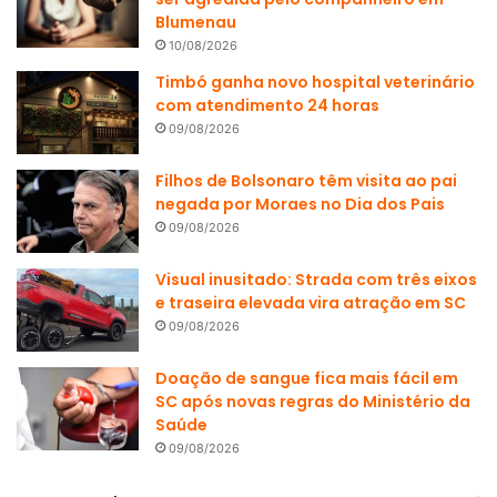
Blumenau
10/08/2026
Timbó ganha novo hospital veterinário
com atendimento 24 horas
09/08/2026
Filhos de Bolsonaro têm visita ao pai
negada por Moraes no Dia dos Pais
09/08/2026
Visual inusitado: Strada com três eixos
e traseira elevada vira atração em SC
09/08/2026
Doação de sangue fica mais fácil em
SC após novas regras do Ministério da
Saúde
09/08/2026