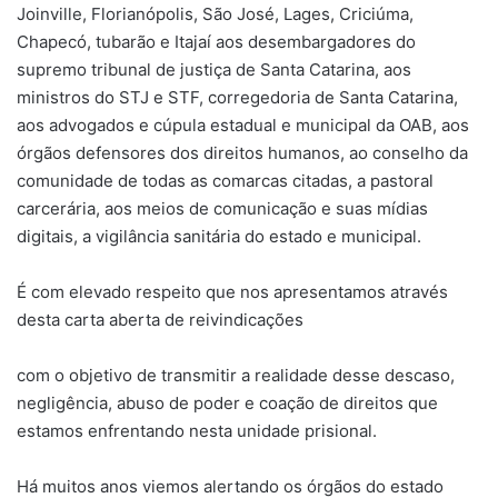
Joinville, Florianópolis, São José, Lages, Criciúma,
Chapecó, tubarão e Itajaí aos desembargadores do
supremo tribunal de justiça de Santa Catarina, aos
ministros do STJ e STF, corregedoria de Santa Catarina,
aos advogados e cúpula estadual e municipal da OAB, aos
órgãos defensores dos direitos humanos, ao conselho da
comunidade de todas as comarcas citadas, a pastoral
carcerária, aos meios de comunicação e suas mídias
digitais, a vigilância sanitária do estado e municipal.
É com elevado respeito que nos apresentamos através
desta carta aberta de reivindicações
com o objetivo de transmitir a realidade desse descaso,
negligência, abuso de poder e coação de direitos que
estamos enfrentando nesta unidade prisional.
Há muitos anos viemos alertando os órgãos do estado