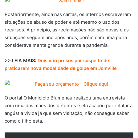
Posteriormente, ainda nas cartas, os internos escreveram
situações de abuso de poder e até mesmo o uso dos
recursos. A princípio, as reclamações não são novas e as
situações seguem ano após anos, porém com uma piora
consideravelmente grande durante a pandemia.
>> LEIA MAIS:
Dois vão presos por suspeita de
praticarem nova modalidade de golpe em Joinville
O portal O Município Blumenau realizou uma entrevista
com uma das mães dos detentos e ela acabou por relatar a
angústia vivida já que sem visitação, não consegue saber
como o filho está.