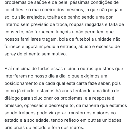
problemas de saúde e de pele, péssimas condições de
colchões e o mau cheiro dos mesmos, já que não pegam
sol ou são arejados, toalha de banho sendo uma por
interno sem previsão de troca, roupas rasgadas e falta de
conserto, não fornecem lençóis e não permitem que
nossos familiares tragam, bola de futebol a unidade não
fornece e agora impediu a entrada, abuso e excesso de
spray de pimenta sem motivo.
E aí em cima de todas essas e ainda outras questões que
interferem no nosso dia a dia, o que exigimos um
posicionamento de cada qual esta carta faze saber, pois
como já citado, estamos há anos tentando uma linha de
diálogo para solucionar os problemas, e a resposta é
omissão, opressão e desrespeito, da maneira que estamos
sendo tratados pode vir gerar transtornos maiores ao
estado e a sociedade, tendo reflexo em outras unidades
prisionais do estado e fora dos muros.