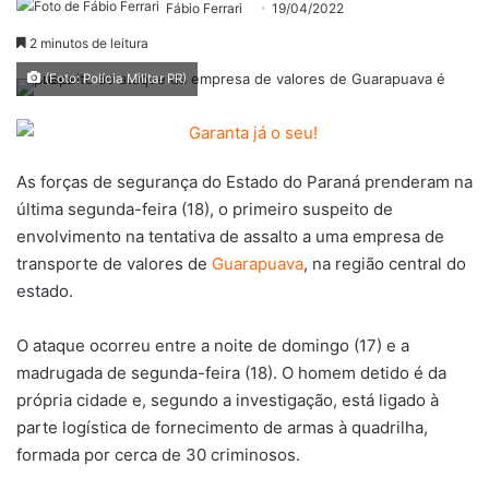
Fábio Ferrari
19/04/2022
2 minutos de leitura
(Foto: Polícia Militar PR)
As forças de segurança do Estado do Paraná prenderam na
última segunda-feira (18), o primeiro suspeito de
envolvimento na tentativa de assalto a uma empresa de
transporte de valores de
Guarapuava
, na região central do
estado.
O ataque ocorreu entre a noite de domingo (17) e a
madrugada de segunda-feira (18). O homem detido é da
própria cidade e, segundo a investigação, está ligado à
parte logística de fornecimento de armas à quadrilha,
formada por cerca de 30 criminosos.