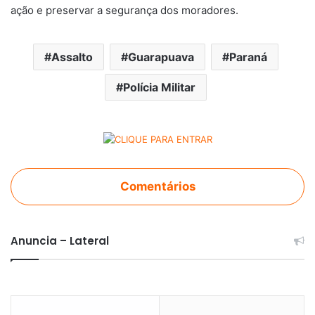
ação e preservar a segurança dos moradores.
Assalto
Guarapuava
Paraná
Polícia Militar
Comentários
Anuncia – Lateral