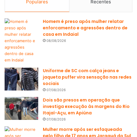
Populares
Recentes
Homem é preso após mulher relatar
enforcamento e agressões dentro de
casa em Indaial
08/08/2026
Uniforme de SC com calça jeans e
jaqueta puffer vira sensação nas redes
sociais
07/08/2026
Dois são presos em operação que
investiga execução às margens do Rio
Itajaí-Açu, em Apiúna
07/08/2026
Mulher morre após ser esfaqueada
pelo filho de 17 anos em Jaraguá do Sul