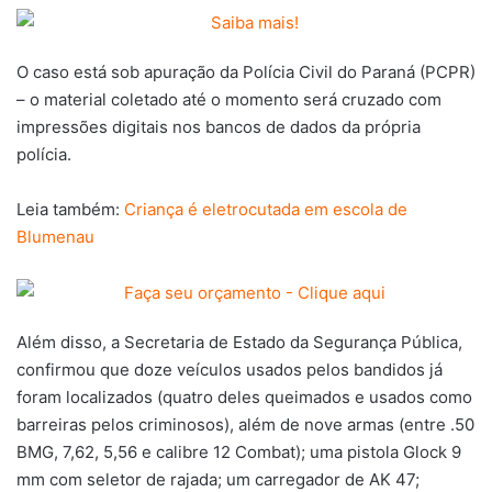
O caso está sob apuração da Polícia Civil do Paraná (PCPR)
– o material coletado até o momento será cruzado com
impressões digitais nos bancos de dados da própria
polícia.
Leia também:
Criança é eletrocutada em escola de
Blumenau
Além disso, a Secretaria de Estado da Segurança Pública,
confirmou que doze veículos usados pelos bandidos já
foram localizados (quatro deles queimados e usados como
barreiras pelos criminosos), além de nove armas (entre .50
BMG, 7,62, 5,56 e calibre 12 Combat); uma pistola Glock 9
mm com seletor de rajada; um carregador de AK 47;