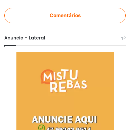
Comentários
Anuncia – Lateral