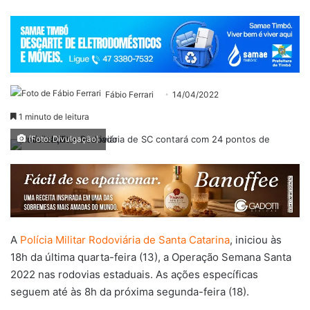
Fábio Ferrari
14/04/2022
1 minuto de leitura
(Foto: Divulgação)
A
Polícia Militar Rodoviária de Santa Catarina
, iniciou às
18h da última quarta-feira (13), a Operação Semana Santa
2022 nas rodovias estaduais. As ações específicas
seguem até às 8h da próxima segunda-feira (18).