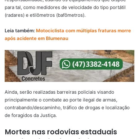
para tal, como medidores de velocidade do tipo portátil
(radares) e etilômetros (bafômetros).
Leia também:
Motociclista com múltiplas fraturas morre
após acidente em Blumenau
Ainda, serão realizadas barreiras policiais visando
principalmente o combate ao porte ilegal de armas,
contrabando/descaminho, tráfico de drogas e localização
de foragidos da Justiça.
Mortes nas rodovias estaduais