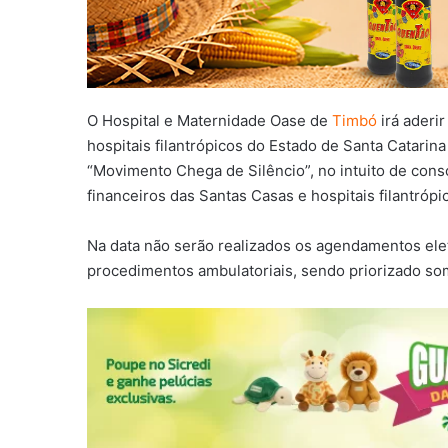
O Hospital e Maternidade Oase de
Timbó
irá aderir
hospitais filantrópicos do Estado de Santa Catarina
“Movimento Chega de Silêncio”, no intuito de cons
financeiros das Santas Casas e hospitais filantróp
Na data não serão realizados os agendamentos ele
procedimentos ambulatoriais, sendo priorizado s