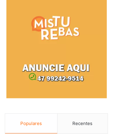
Populares
Recentes