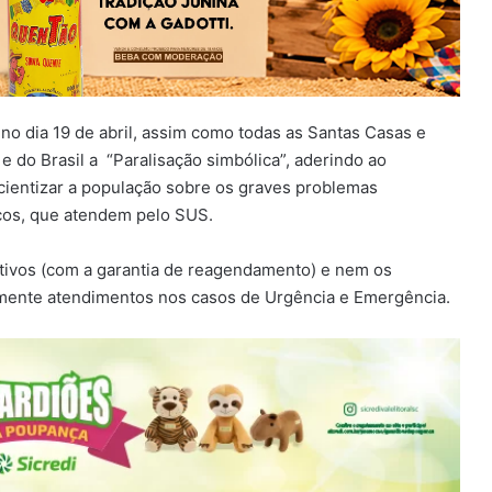
 no dia 19 de abril, assim como todas as Santas Casas e
 e do Brasil a “Paralisação simbólica”, aderindo ao
cientizar a população sobre os graves problemas
icos, que atendem pelo SUS.
tivos (com a garantia de reagendamento) e nem os
omente atendimentos nos casos de Urgência e Emergência.