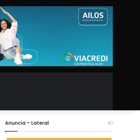
Anuncia – Lateral