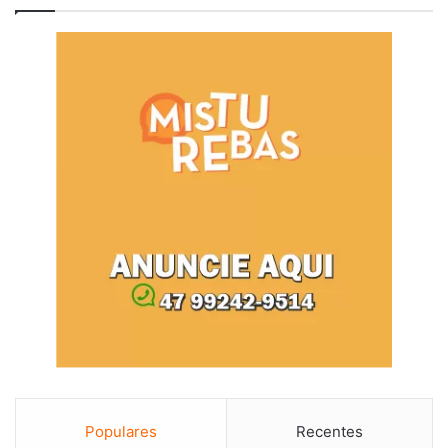
Populares
Recentes