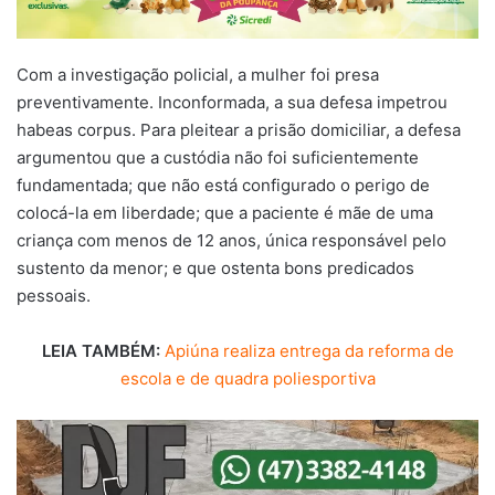
Com a investigação policial, a mulher foi presa
preventivamente. Inconformada, a sua defesa impetrou
habeas corpus. Para pleitear a prisão domiciliar, a defesa
argumentou que a custódia não foi suficientemente
fundamentada; que não está configurado o perigo de
colocá-la em liberdade; que a paciente é mãe de uma
criança com menos de 12 anos, única responsável pelo
sustento da menor; e que ostenta bons predicados
pessoais.
LEIA TAMBÉM:
Apiúna realiza entrega da reforma de
escola e de quadra poliesportiva