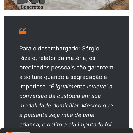
Para o desembargador Sérgio
Rizelo, relator da matéria, os
predicados pessoais não garantem
a soltura quando a segregação é
imperiosa.
“É igualmente inviável a
conversão da custódia em sua
modalidade domiciliar. Mesmo que
a paciente seja mãe de uma
criança, o delito a ela imputado foi