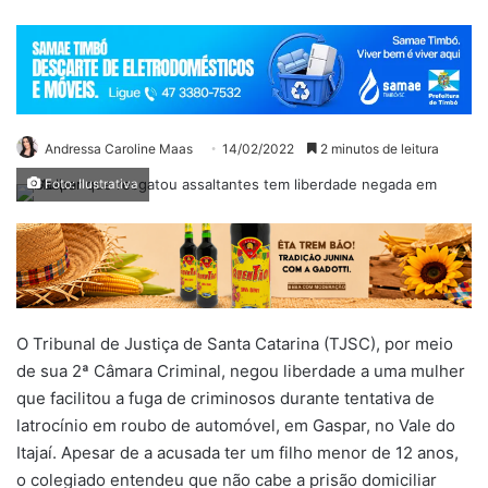
Andressa Caroline Maas
14/02/2022
2 minutos de leitura
Foto: Ilustrativa
O Tribunal de Justiça de Santa Catarina (TJSC), por meio
de sua 2ª Câmara Criminal, negou liberdade a uma mulher
que facilitou a fuga de criminosos durante tentativa de
latrocínio em roubo de automóvel, em Gaspar, no Vale do
Itajaí. Apesar de a acusada ter um filho menor de 12 anos,
o colegiado entendeu que não cabe a prisão domiciliar