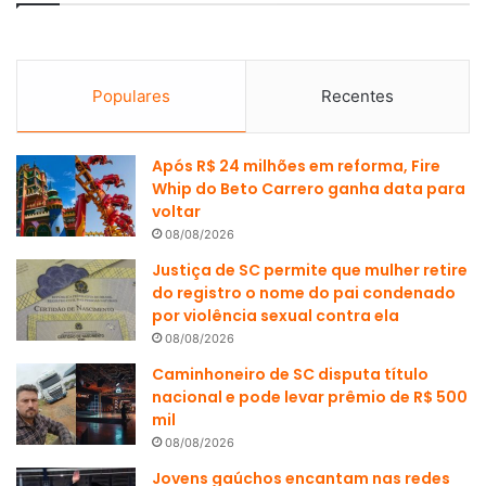
Populares
Recentes
Após R$ 24 milhões em reforma, Fire
Whip do Beto Carrero ganha data para
voltar
08/08/2026
Justiça de SC permite que mulher retire
do registro o nome do pai condenado
por violência sexual contra ela
08/08/2026
Caminhoneiro de SC disputa título
nacional e pode levar prêmio de R$ 500
mil
08/08/2026
Jovens gaúchos encantam nas redes