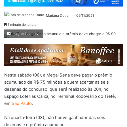
Mariana Dutra
06/11/2021
1 minuto de leitura
Imagem Ilustrativa
Neste sábado (06), a Mega-Sena deve pagar o prêmio
acumulado de R$ 75 milhões a quem acertar as seis
dezenas do concurso, que será realizado às 20h, no
Espaço Loterias Caixa, no Terminal Rodoviário do Tietê,
em
São Paulo
.
Na quarta-feira (03), não houve ganhador das seis
dezenas e o prêmio acumulou.