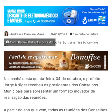
Andressa Caroline Maas
04/11/2021
1 minuto de leitura
Foto: Raquel Piske/Ascom PMT
Na manhã desta quinta-feira, 04 de outubro, o prefeito
Jorge Krüger recebeu os presidentes dos Conselhos
Municipais para apresentar um formato inovador de
realização das reuniões.
A partir do ano que vem, todas as reuniões dos Conselhos