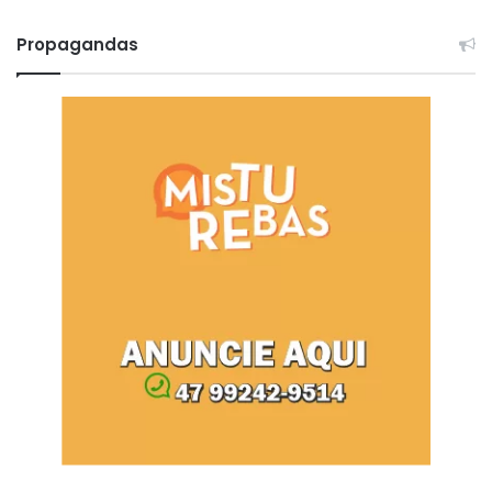
Propagandas