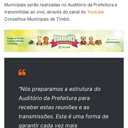
Municipais serão realizadas no Auditório da Prefeitura e
transmitidas ao vivo, através do canal do
Youtube
Conselhos Municipais de Timbó.
“Nós preparamos a estrutura do
Auditório da Prefeitura para
receber estas reuniões e as
transmissões. Esta é uma forma de
garantir cada vez mais