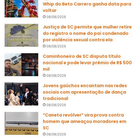
Whip do Beto Carrero ganha data para
voltar
08/08/2026
Justiça de SC permite que mulher retire
do registro o nome do pai condenado
por violência sexual contra ela
08/08/2026
Caminhoneiro de SC disputa título
nacional e pode levar prêmio de R$ 500
mil
08/08/2026
Jovens gaúchos encantam nas redes
sociais com apresentação de dança
tradicional
08/08/2026
“Caneta revólver” vira prova contra
homem que ameaçou moradores em
SC
08/08/2026