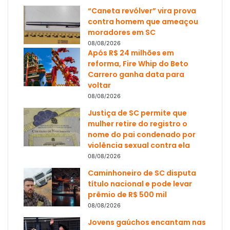
“Caneta revólver” vira prova
contra homem que ameaçou
moradores em SC
08/08/2026
Após R$ 24 milhões em
reforma, Fire Whip do Beto
Carrero ganha data para
voltar
08/08/2026
Justiça de SC permite que
mulher retire do registro o
nome do pai condenado por
violência sexual contra ela
08/08/2026
Caminhoneiro de SC disputa
título nacional e pode levar
prêmio de R$ 500 mil
08/08/2026
Jovens gaúchos encantam nas