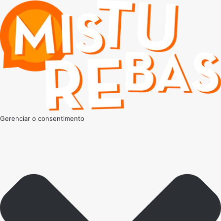
Gerenciar o consentimento