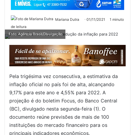
Mariana Dutra
01/11/2021
1 minuto
de leitura
Foto: Agência Brasil/Divulgação
Pela trigésima vez consecutiva, a estimativa da
inflação oficial no país foi de alta, alcançando
9,17% para este ano e 4,55% para 2022. A
projeção é do boletim Focus, do Banco Central
(BC), divulgado nesta segunda-feira (1). O
documento reúne previsões de mais de 100
instituições do mercado financeiro para os
principais indicadores econômicos.