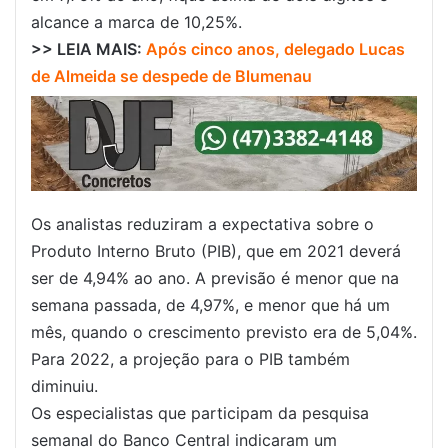
alcance a marca de 10,25%.
>> LEIA MAIS:
Após cinco anos, delegado Lucas
de Almeida se despede de Blumenau
Os analistas reduziram a expectativa sobre o
Produto Interno Bruto (PIB), que em 2021 deverá
ser de 4,94% ao ano. A previsão é menor que na
semana passada, de 4,97%, e menor que há um
mês, quando o crescimento previsto era de 5,04%.
Para 2022, a projeção para o PIB também
diminuiu.
Os especialistas que participam da pesquisa
semanal do Banco Central indicaram um