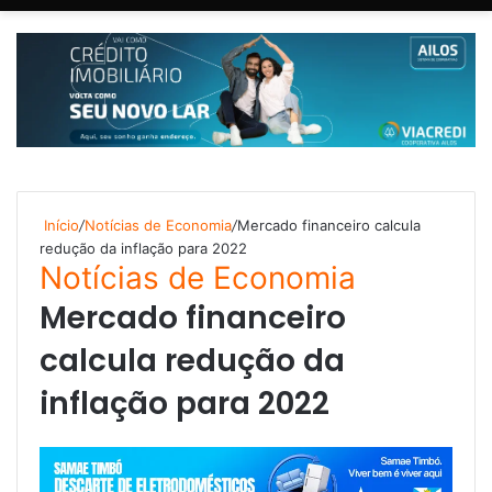
Início
/
Notícias de Economia
/
Mercado financeiro calcula
redução da inflação para 2022
Notícias de Economia
Mercado financeiro
calcula redução da
inflação para 2022