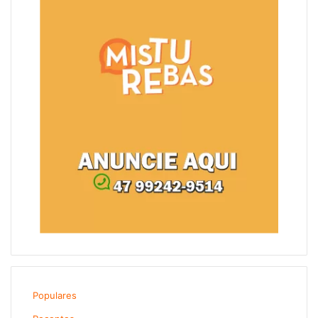
Populares