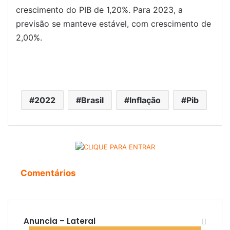
crescimento do PIB de 1,20%. Para 2023, a
previsão se manteve estável, com crescimento de
2,00%.
2022
Brasil
Inflação
Pib
Comentários
Anuncia – Lateral