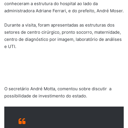
conheceram a estrutura do hospital ao lado da
administradora Adriane Ferrari, e do prefeito, André Moser.
Durante a visita, foram apresentadas as estruturas dos
setores de centro cirúrgico, pronto socorro, maternidade,
centro de diagnóstico por imagem, laboratório de análises
e UTI.
O secretário André Motta, comentou sobre discutir a
possibilidade de investimento do estado.