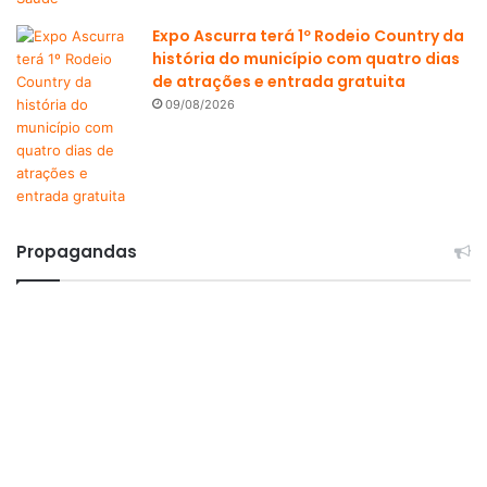
Expo Ascurra terá 1º Rodeio Country da
história do município com quatro dias
de atrações e entrada gratuita
09/08/2026
Propagandas