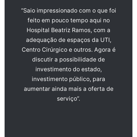
“Saio impressionado com o que foi
feito em pouco tempo aqui no
Hospital Beatriz Ramos, com a
adequação de espaços da UTI,
Centro Cirúrgico e outros. Agora é
discutir a possibilidade de
investimento do estado,
investimento público, para
aumentar ainda mais a oferta de
serviço”.