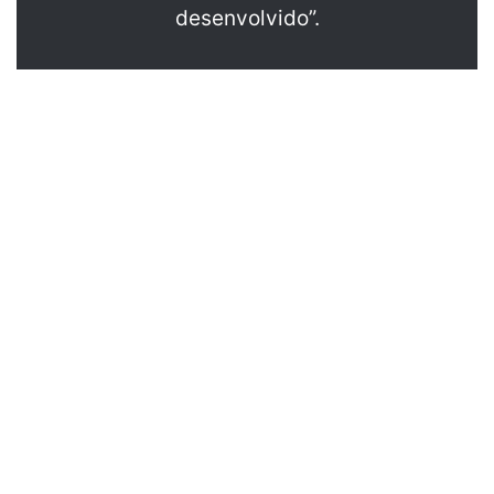
desenvolvido”.