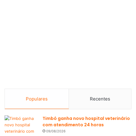
Populares
Recentes
Timbó ganha novo hospital veterinário
com atendimento 24 horas
09/08/2026