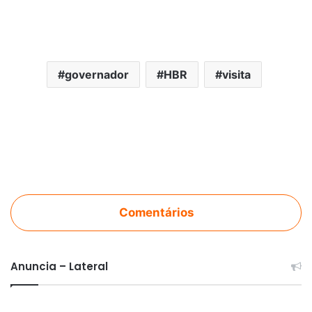
governador
HBR
visita
Comentários
Anuncia – Lateral