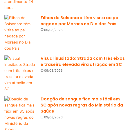
Filhos de Bolsonaro têm visita ao pai
negada por Moraes no Dia dos Pais
09/08/2026
Visual inusitado: Strada com três eixos
e traseira elevada vira atração em SC
09/08/2026
Doação de sangue fica mais fácil em
SC após novas regras do Ministério da
Saúde
09/08/2026