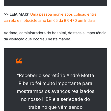
>> LEIA MAIS:
Uma pessoa morre após colisão entre
carreta e motocicleta no km 65 da BR 470 em Indaial
Adriane, administradora do hospital, destaca a importância
da visitação que ocorreu nesta manhã.
“Receber o secretário André Motta
Ribeiro foi muito importante para
mostrarmos os avanços realizados
no nosso HBR e a seriedade do
trabalho que vêm sendo