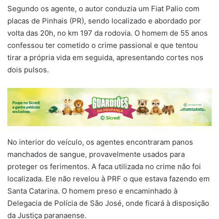
Segundo os agente, o autor conduzia um Fiat Palio com
placas de Pinhais (PR), sendo localizado e abordado por
volta das 20h, no km 197 da rodovia. O homem de 55 anos
confessou ter cometido o crime passional e que tentou
tirar a própria vida em seguida, apresentando cortes nos
dois pulsos.
No interior do veículo, os agentes encontraram panos
manchados de sangue, provavelmente usados para
proteger os ferimentos. A faca utilizada no crime não foi
localizada. Ele não revelou à PRF o que estava fazendo em
Santa Catarina. O homem preso e encaminhado à
Delegacia de Polícia de São José, onde ficará à disposição
da Justiça paranaense.