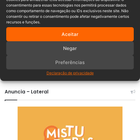
Assassinato
Curitiba
Prisão
consentimento para essas tecnologias nos permitirá processar dados
como comportamento de navegação ou IDs exclusivos neste site. Não
consentir ou retirar o consentimento pode afetar negativamente certos
recursos e funções.
Aceitar
Negar
Preferências
Comentários
Declaração de privacidade
Anuncia – Lateral