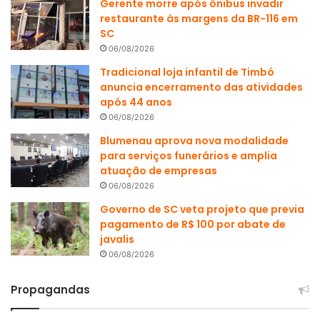
Gerente morre após ônibus invadir
restaurante às margens da BR-116 em
SC
06/08/2026
Tradicional loja infantil de Timbó
anuncia encerramento das atividades
após 44 anos
06/08/2026
Blumenau aprova nova modalidade
para serviços funerários e amplia
atuação de empresas
06/08/2026
Governo de SC veta projeto que previa
pagamento de R$ 100 por abate de
javalis
06/08/2026
Propagandas