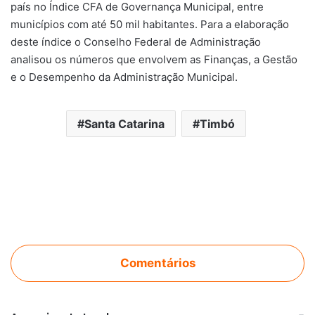
país no Índice CFA de Governança Municipal, entre
municípios com até 50 mil habitantes. Para a elaboração
deste índice o Conselho Federal de Administração
analisou os números que envolvem as Finanças, a Gestão
e o Desempenho da Administração Municipal.
Santa Catarina
Timbó
Comentários