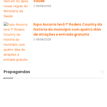
Saúde
09/08/2026
Expo Ascurra terá 1º Rodeio Country da
história do município com quatro dias
de atrações e entrada gratuita
09/08/2026
Propagandas