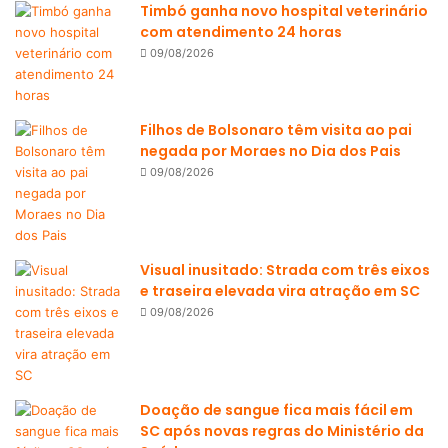
Timbó ganha novo hospital veterinário
com atendimento 24 horas
09/08/2026
Filhos de Bolsonaro têm visita ao pai
negada por Moraes no Dia dos Pais
09/08/2026
Visual inusitado: Strada com três eixos
e traseira elevada vira atração em SC
09/08/2026
Doação de sangue fica mais fácil em
SC após novas regras do Ministério da