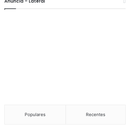
Anuncia – Lateral
Populares
Recentes