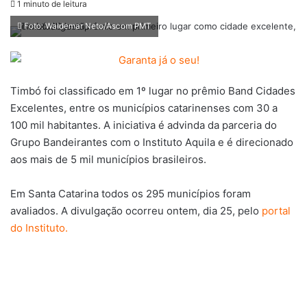
1 minuto de leitura
Foto: Waldemar Neto/Ascom PMT
Timbó foi classificado em 1º lugar no prêmio Band Cidades
Excelentes, entre os municípios catarinenses com 30 a
100 mil habitantes. A iniciativa é advinda da parceria do
Grupo Bandeirantes com o Instituto Aquila e é direcionado
aos mais de 5 mil municípios brasileiros.
Em Santa Catarina todos os 295 municípios foram
avaliados. A divulgação ocorreu ontem, dia 25, pelo
portal
do Instituto.