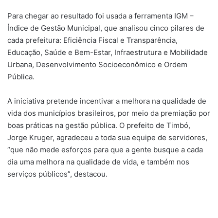
Para chegar ao resultado foi usada a ferramenta IGM –
Índice de Gestão Municipal, que analisou cinco pilares de
cada prefeitura: Eficiência Fiscal e Transparência,
Educação, Saúde e Bem-Estar, Infraestrutura e Mobilidade
Urbana, Desenvolvimento Socioeconômico e Ordem
Pública.
A iniciativa pretende incentivar a melhora na qualidade de
vida dos municípios brasileiros, por meio da premiação por
boas práticas na gestão pública. O prefeito de Timbó,
Jorge Kruger, agradeceu a toda sua equipe de servidores,
“que não mede esforços para que a gente busque a cada
dia uma melhora na qualidade de vida, e também nos
serviços públicos”, destacou.