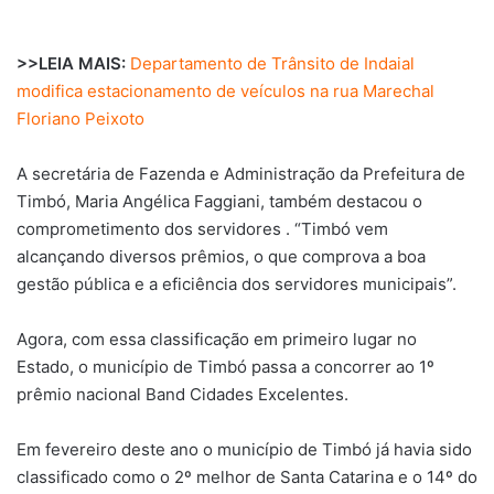
>>LEIA MAIS:
Departamento de Trânsito de Indaial
modifica estacionamento de veículos na rua Marechal
Floriano Peixoto
A secretária de Fazenda e Administração da Prefeitura de
Timbó, Maria Angélica Faggiani, também destacou o
comprometimento dos servidores . “Timbó vem
alcançando diversos prêmios, o que comprova a boa
gestão pública e a eficiência dos servidores municipais”.
Agora, com essa classificação em primeiro lugar no
Estado, o município de Timbó passa a concorrer ao 1º
prêmio nacional Band Cidades Excelentes.
Em fevereiro deste ano o município de Timbó já havia sido
classificado como o 2º melhor de Santa Catarina e o 14º do