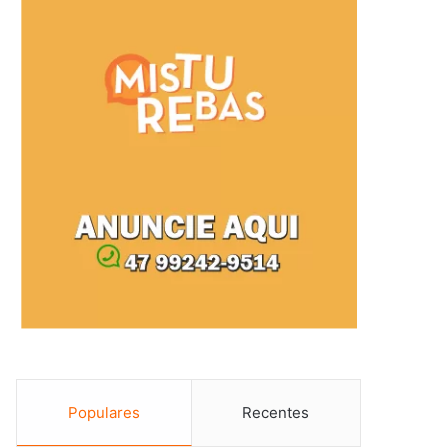
Populares
Recentes