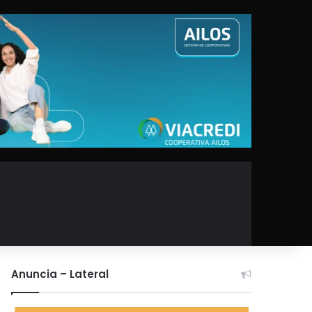
Anuncia – Lateral