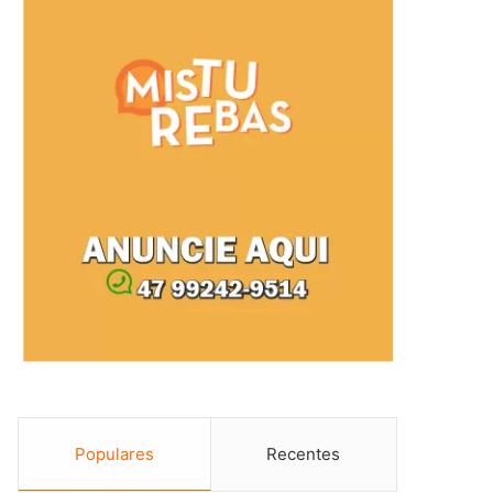
Populares
Recentes