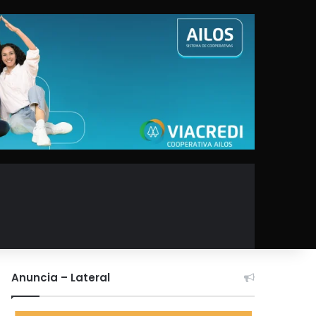
Anuncia – Lateral