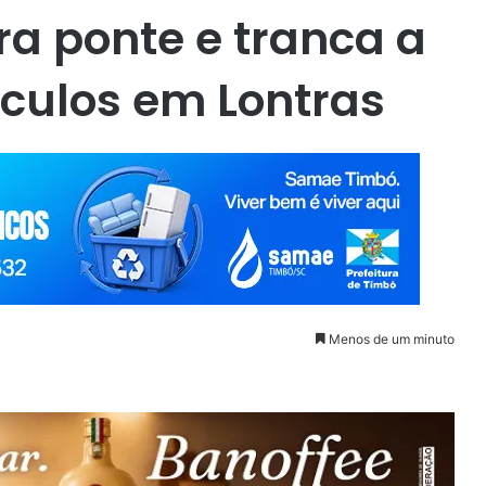
ra ponte e tranca a
culos em Lontras
Menos de um minuto