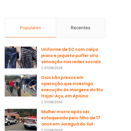
Populares
Recentes
Uniforme de SC com calça
jeans e jaqueta puffer vira
sensação nas redes sociais
07/08/2026
Dois são presos em
operação que investiga
execução às margens do Rio
Itajaí-Açu, em Apiúna
07/08/2026
Mulher morre após ser
esfaqueada pelo filho de 17
anos em Jaraguá do Sul
07/08/2026