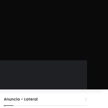
Anuncia – Lateral