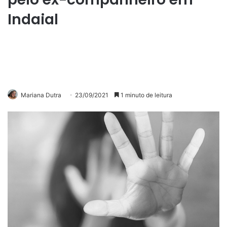
Indaial
Mariana Dutra
23/09/2021
1 minuto de leitura