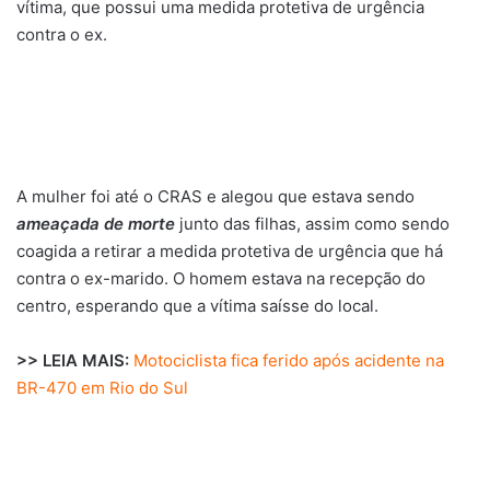
vítima, que possui uma medida protetiva de urgência
contra o ex.
A mulher foi até o CRAS e alegou que estava sendo
ameaçada de morte
junto das filhas, assim como sendo
coagida a retirar a medida protetiva de urgência que há
contra o ex-marido. O homem estava na recepção do
centro, esperando que a vítima saísse do local.
>> LEIA MAIS:
Motociclista fica ferido após acidente na
BR-470 em Rio do Sul