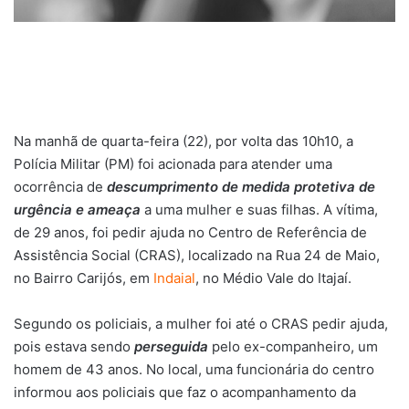
Na manhã de quarta-feira (22), por volta das 10h10, a
Polícia Militar (PM) foi acionada para atender uma
ocorrência de
descumprimento de medida protetiva de
urgência e ameaça
a uma mulher e suas filhas. A vítima,
de 29 anos, foi pedir ajuda no Centro de Referência de
Assistência Social (CRAS), localizado na Rua 24 de Maio,
no Bairro Carijós, em
Indaial
, no Médio Vale do Itajaí.
Segundo os policiais, a mulher foi até o CRAS pedir ajuda,
pois estava sendo
perseguida
pelo ex-companheiro, um
homem de 43 anos. No local, uma funcionária do centro
informou aos policiais que faz o acompanhamento da