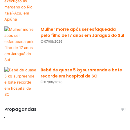
Mulher morre após ser esfaqueada
pelo filho de 17 anos em Jaraguá do Sul
07/08/2026
Bebê de quase 5 kg surpreende e bate
recorde em hospital de SC
07/08/2026
Propagandas