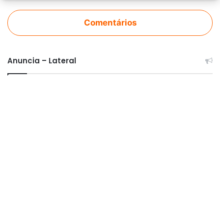
Comentários
Anuncia – Lateral