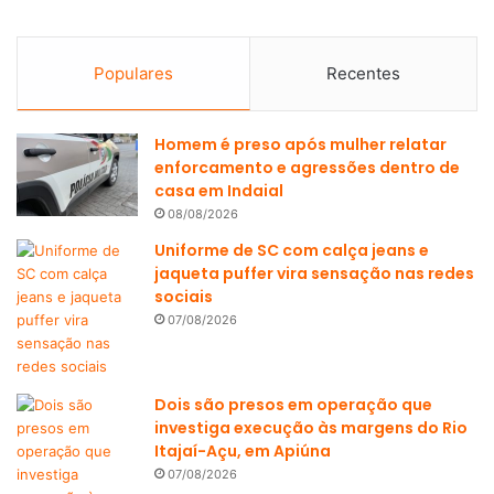
Populares
Recentes
Homem é preso após mulher relatar
enforcamento e agressões dentro de
casa em Indaial
08/08/2026
Uniforme de SC com calça jeans e
jaqueta puffer vira sensação nas redes
sociais
07/08/2026
Dois são presos em operação que
investiga execução às margens do Rio
Itajaí-Açu, em Apiúna
07/08/2026