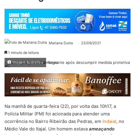
Mariana Dutra
23/09/2021
1 minuto de leitura
Imagem Ilustrativa
Na manhã de quarta-feira (22), por volta das 10h17, a
Polícia Militar (PM) foi acionada para atender uma
ocorrência no Bairro Ribeirão das Pedras, em
Indaial
, no
Médio Vale do Itajaí. Um homem estava
ameaçando