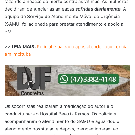
fazendo ameaças de morte contra as vítimas. As mulheres
decidiram denunciar as ameaças
sofridas diariamente
. A
equipe de Serviço de Atendimento Móvel de Urgência
(SAMU) foi acionada para prestar atendimento e apoio a
PM.
>> LEIA MAIS:
Policial é baleado após atender ocorrência
em Imbituba
Os socorristas realizaram a medicação do autor e o
conduziu para o Hospital Beatriz Ramos. Os policiais
acompanharam o atendimento do SAMU e aguardou o
atendimento hospitalar, e depois, o encaminharam ao