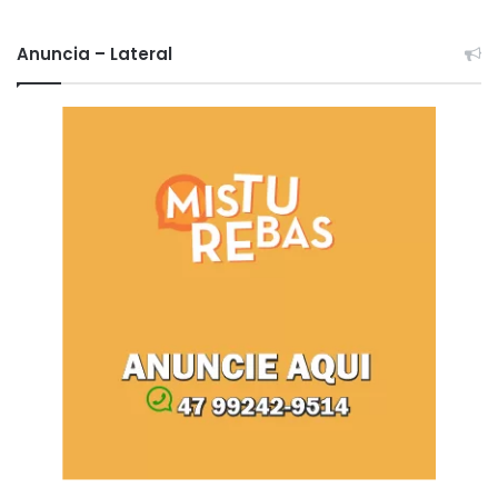
Anuncia – Lateral