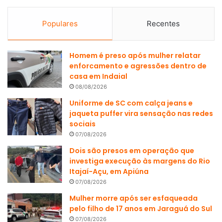
Populares
Recentes
Homem é preso após mulher relatar
enforcamento e agressões dentro de
casa em Indaial
08/08/2026
Uniforme de SC com calça jeans e
jaqueta puffer vira sensação nas redes
sociais
07/08/2026
Dois são presos em operação que
investiga execução às margens do Rio
Itajaí-Açu, em Apiúna
07/08/2026
Mulher morre após ser esfaqueada
pelo filho de 17 anos em Jaraguá do Sul
07/08/2026