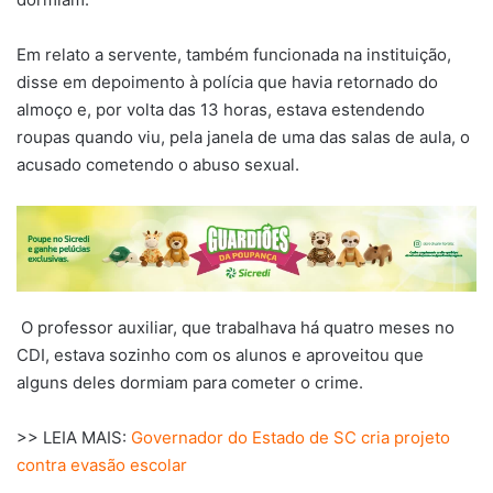
Em relato
a servente, também funcionada na instituição,
disse em depoimento à polícia que havia retornado do
almoço e, por volta das 13 horas, estava estendendo
roupas quando viu, pela janela de uma das salas de aula, o
acusado cometendo o abuso sexual.
O professor auxiliar, que trabalhava há quatro meses no
CDI, estava sozinho com os alunos e aproveitou que
alguns deles dormiam para cometer o crime.
>> LEIA MAIS:
Governador do Estado de SC cria projeto
contra evasão escolar