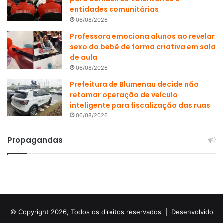
entidades comunitárias
06/08/2026
Professora emociona alunos ao revelar
sexo do bebê de forma criativa em sala
de aula
06/08/2026
Prefeitura de Blumenau decide não
retomar operação de veículo
inteligente para fiscalização das ruas
06/08/2026
Propagandas
© Copyright 2026, Todos os direitos reservados |
Desenvolvido