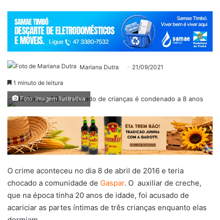
Mariana Dutra
21/09/2021
1 minuto de leitura
Foto: Imagem Ilustrativa
O crime aconteceu no
dia 8 de abril de 2016 e teria
chocado a comunidade de
Gaspar
. O auxiliar de creche,
que na época tinha 20 anos de idade, foi acusado de
acariciar as partes íntimas de três crianças enquanto elas
dormiam.