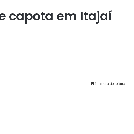
e capota em Itajaí
1 minuto de leitura