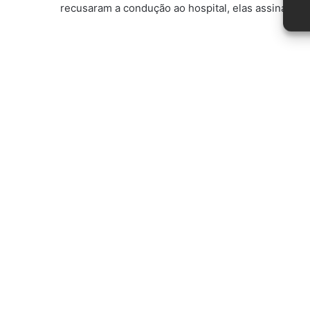
recusaram a condução ao hospital, elas assinaram