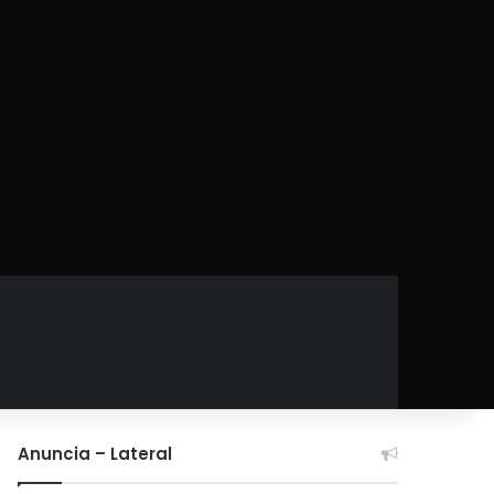
Anuncia – Lateral