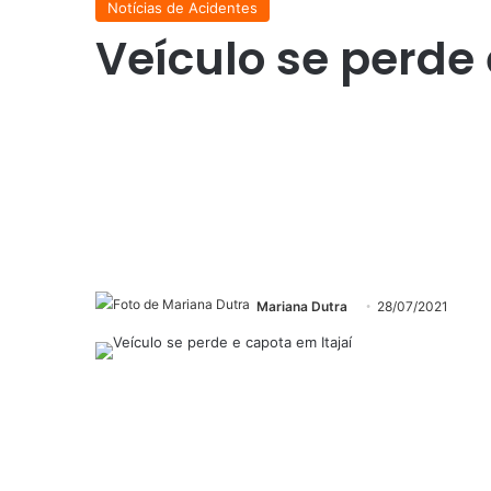
Notícias de Acidentes
Veículo se perde 
Mariana Dutra
28/07/2021