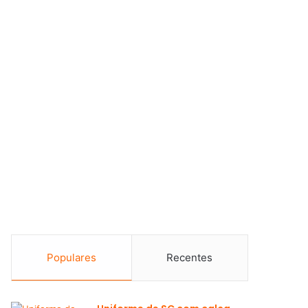
Populares
Recentes