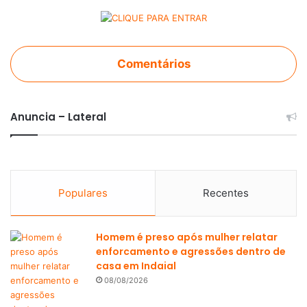
Comentários
Anuncia – Lateral
Populares
Recentes
Homem é preso após mulher relatar
enforcamento e agressões dentro de
casa em Indaial
08/08/2026