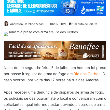
Andressa Caroline Maas
06/07/2021
1 minuto de leitura
Na tarde de segunda-feira, 5 de julho, um homem foi preso
por posse irregular de arma de fogo em
Rio dos Cedros
. O
caso ocorreu por volta das 17 horas na rua das Amoras.
Após receber uma denúncia de disparos de arma de fogo,
os policiais se deslocaram até o local e conversaram com o
solicitantes, qual informou estar ouvindo disparos de arma