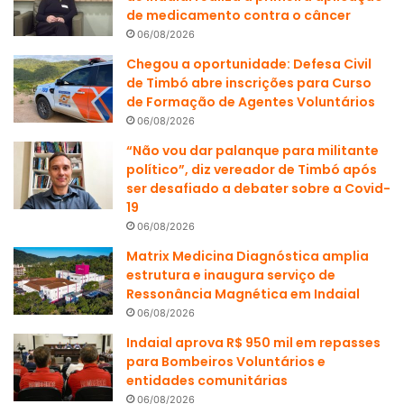
de medicamento contra o câncer
06/08/2026
Chegou a oportunidade: Defesa Civil
de Timbó abre inscrições para Curso
de Formação de Agentes Voluntários
06/08/2026
“Não vou dar palanque para militante
político”, diz vereador de Timbó após
ser desafiado a debater sobre a Covid-
19
06/08/2026
Matrix Medicina Diagnóstica amplia
estrutura e inaugura serviço de
Ressonância Magnética em Indaial
06/08/2026
Indaial aprova R$ 950 mil em repasses
para Bombeiros Voluntários e
entidades comunitárias
06/08/2026