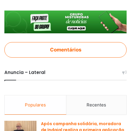
Comentários
Anuncia – Lateral
Populares
Recentes
Após campanha solidária, moradora
de Indaial realiza a primeira aplicação