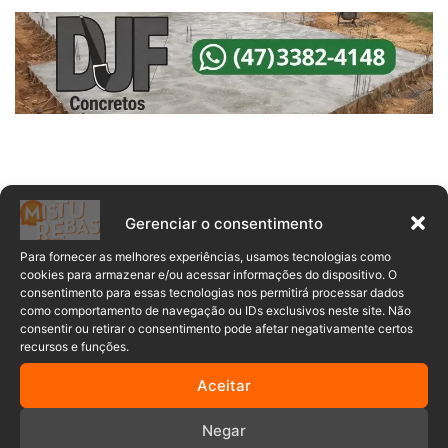
Gerenciar o consentimento
Para fornecer as melhores experiências, usamos tecnologias como
cookies para armazenar e/ou acessar informações do dispositivo. O
consentimento para essas tecnologias nos permitirá processar dados
como comportamento de navegação ou IDs exclusivos neste site. Não
Comentários
consentir ou retirar o consentimento pode afetar negativamente certos
recursos e funções.
Aceitar
Anuncia – Lateral
Negar