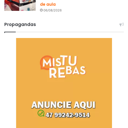
de aula
06/08/2026
Propagandas