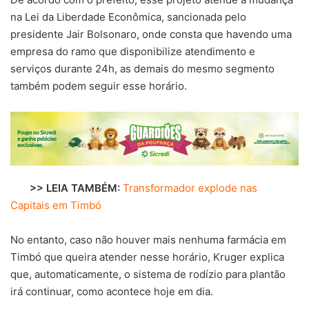
na Lei da Liberdade Econômica, sancionada pelo
presidente Jair Bolsonaro, onde consta que havendo uma
empresa do ramo que disponibilize atendimento e
serviços durante 24h, as demais do mesmo segmento
também podem seguir esse horário.
>> LEIA TAMBÉM:
Transformador explode nas
Capitais em Timbó
No entanto, caso não houver mais nenhuma farmácia em
Timbó que queira atender nesse horário, Kruger explica
que, automaticamente, o sistema de rodízio para plantão
irá continuar, como acontece hoje em dia.