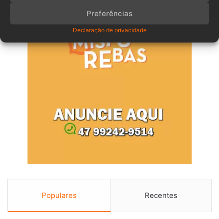
Preferências
Declaração de privacidade
Populares
Recentes