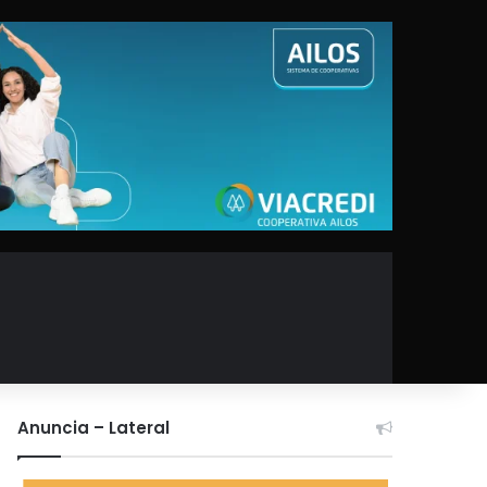
Anuncia – Lateral