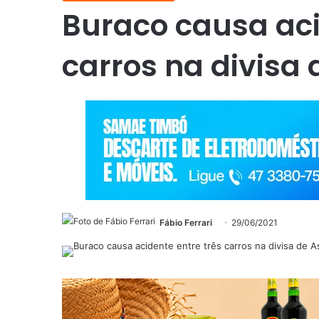
Buraco causa aci
carros na divisa 
Fábio Ferrari
29/06/2021