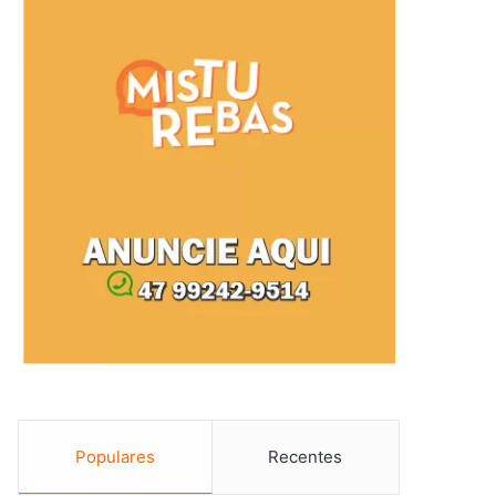
Populares
Recentes