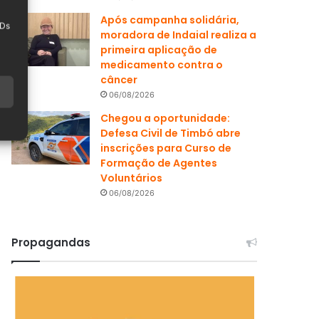
Após campanha solidária,
IDs
moradora de Indaial realiza a
primeira aplicação de
medicamento contra o
câncer
06/08/2026
Chegou a oportunidade:
Defesa Civil de Timbó abre
inscrições para Curso de
Formação de Agentes
Voluntários
06/08/2026
Propagandas