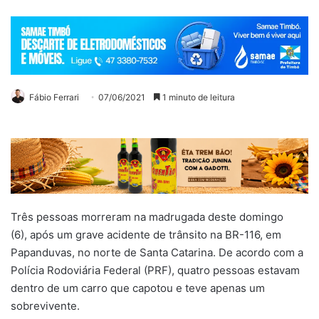
Fábio Ferrari
07/06/2021
1 minuto de leitura
Três pessoas morreram na
madrugada deste domingo
(6),
após um
grave acidente de trânsito na BR-116, em
Papanduvas, no norte de Santa Catarina. De acordo com a
Polícia Rodoviária Federal (PRF), quatro pessoas estavam
dentro de um carro que capotou e teve apenas um
sobrevivente.