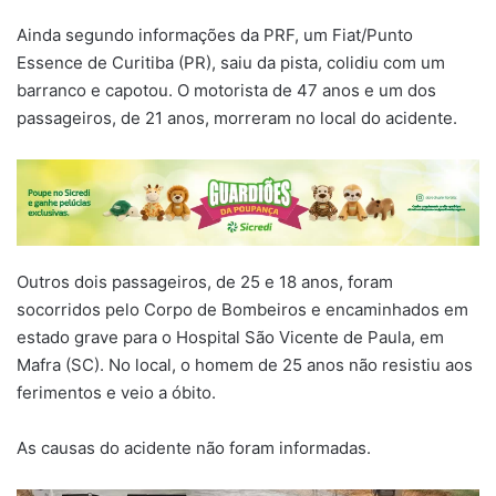
Ainda segundo informações da PRF, um Fiat/Punto
Essence de Curitiba (PR), saiu da pista, colidiu com um
barranco e capotou. O motorista de 47 anos e um dos
passageiros, de 21 anos, morreram no local do acidente.
Outros dois passageiros, de 25 e 18 anos, foram
socorridos pelo Corpo de Bombeiros e encaminhados em
estado grave para o Hospital São Vicente de Paula, em
Mafra (SC). No local, o homem de 25 anos não resistiu aos
ferimentos e veio a óbito.
As causas do acidente não foram informadas.