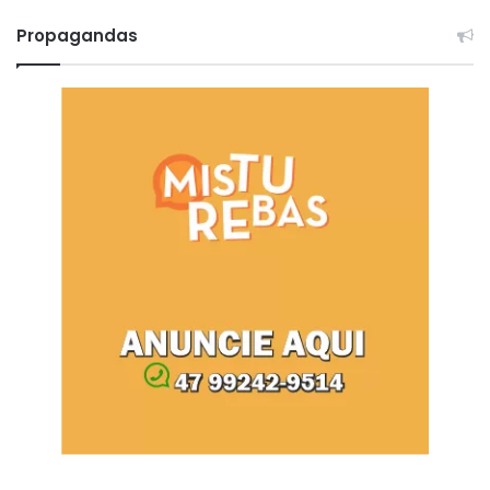
Propagandas