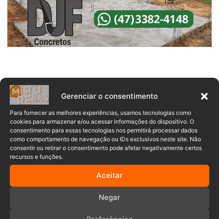
Gerenciar o consentimento
Para fornecer as melhores experiências, usamos tecnologias como
cookies para armazenar e/ou acessar informações do dispositivo. O
consentimento para essas tecnologias nos permitirá processar dados
como comportamento de navegação ou IDs exclusivos neste site. Não
consentir ou retirar o consentimento pode afetar negativamente certos
Comentários
recursos e funções.
Aceitar
Anuncia – Lateral
Negar