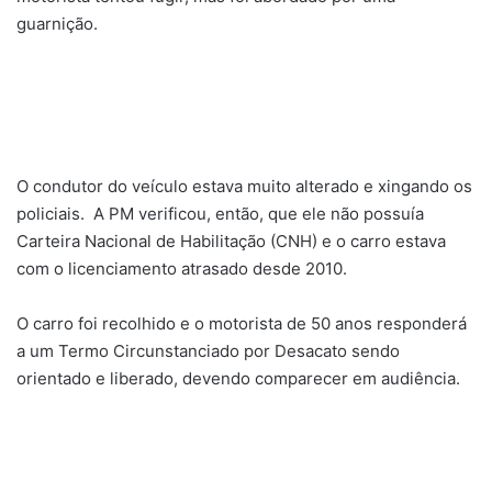
guarnição.
O condutor do veículo estava muito alterado e xingando os
policiais. A PM verificou, então, que ele não possuía
Carteira Nacional de Habilitação (CNH) e o carro estava
com o licenciamento atrasado desde 2010.
O carro foi recolhido e o motorista de 50 anos responderá
a um Termo Circunstanciado por Desacato sendo
orientado e liberado, devendo comparecer em audiência.