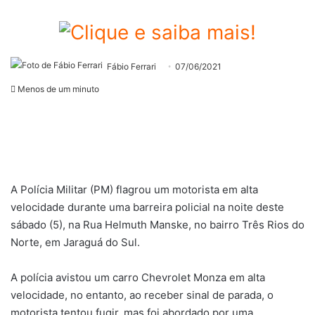
Fábio Ferrari
07/06/2021
Menos de um minuto
A Polícia Militar (PM) flagrou um motorista em alta
velocidade durante uma barreira policial na noite deste
sábado (5), na Rua Helmuth Manske, no bairro Três Rios do
Norte, em Jaraguá do Sul.
A polícia avistou um carro Chevrolet Monza em alta
velocidade, no entanto, ao receber sinal de parada, o
motorista tentou fugir, mas foi abordado por uma