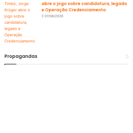
abre o jogo sobre candidatura, legado
e Operação Credenciamento
07/08/2026
Propagandas