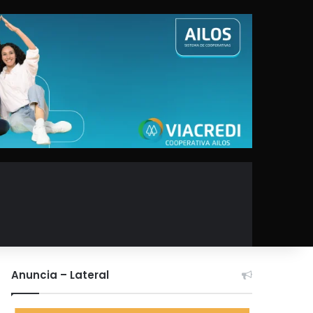
Anuncia – Lateral