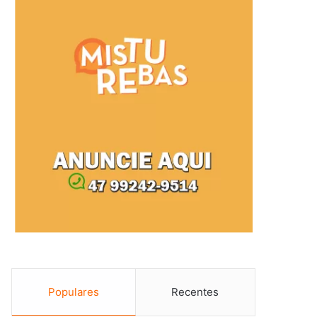
Populares
Recentes