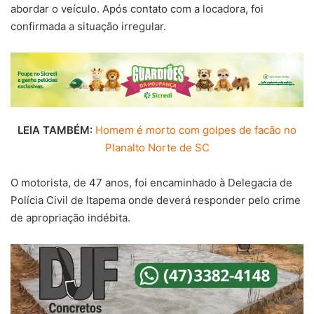
abordar o veículo. Após contato com a locadora, foi
confirmada a situação irregular.
LEIA TAMBÉM:
Homem é morto com golpes de facão no
Planalto Norte de SC
O motorista, de 47 anos, foi encaminhado à Delegacia de
Polícia Civil de Itapema onde deverá responder pelo crime
de apropriação indébita.