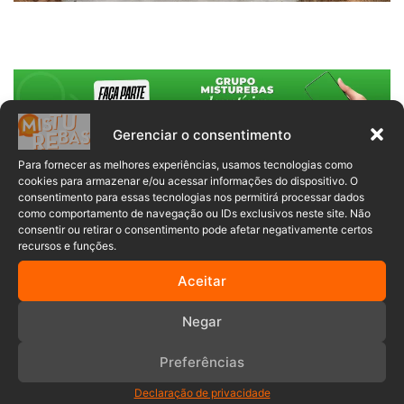
Gerenciar o consentimento
Para fornecer as melhores experiências, usamos tecnologias como
cookies para armazenar e/ou acessar informações do dispositivo. O
Comentários
consentimento para essas tecnologias nos permitirá processar dados
como comportamento de navegação ou IDs exclusivos neste site. Não
consentir ou retirar o consentimento pode afetar negativamente certos
recursos e funções.
Anuncia – Lateral
Aceitar
Negar
Preferências
Declaração de privacidade