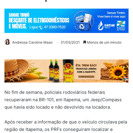
Andressa Caroline Maas
31/05/2021
Menos de um minuto
No fim de semana, policiais rodoviários federais
recuperaram na BR-101, em Itapema, um Jeep/Compass
que havia sido locado e não devolvido na locadora.
Após receber a informação de que o veículo circulava pela
região de Itapema, os PRFs conseguiram localizar e