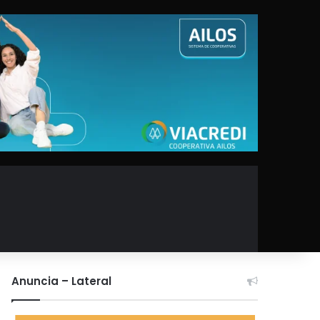
Anuncia – Lateral