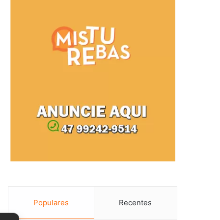
Populares
Recentes