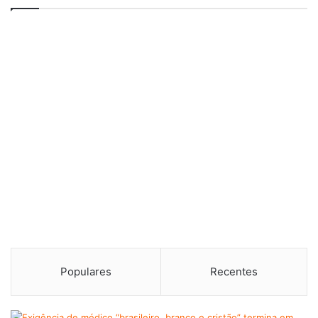
Populares
Recentes