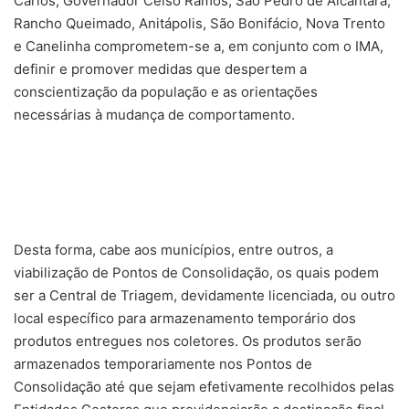
Carlos, Governador Celso Ramos, São Pedro de Alcântara,
Rancho Queimado, Anitápolis, São Bonifácio, Nova Trento
e Canelinha comprometem-se a, em conjunto com o IMA,
definir e promover medidas que despertem a
conscientização da população e as orientações
necessárias à mudança de comportamento.
Desta forma, cabe aos municípios, entre outros, a
viabilização de Pontos de Consolidação, os quais podem
ser a Central de Triagem, devidamente licenciada, ou outro
local específico para armazenamento temporário dos
produtos entregues nos coletores. Os produtos serão
armazenados temporariamente nos Pontos de
Consolidação até que sejam efetivamente recolhidos pelas