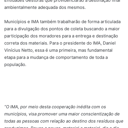
Entidades Gestoras que providenciarão a destinação final
ambientalmente adequada dos mesmos.
Municípios e IMA também trabalharão de forma articulada
para a divulgação dos pontos de coleta buscando a maior
participação dos moradores para a entrega e destinação
correta dos materiais. Para o presidente do IMA, Daniel
Vinícius Netto, essa é uma primeira, mas fundamental
etapa para a mudança de comportamento de toda a
população.
“O IMA, por meio desta cooperação inédita com os
municípios, visa promover uma maior conscientização de
todas as pessoas com relação ao destino dos resíduos que