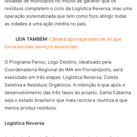
isoladas de municípios no intuito de garantir que os
resíduos completem o ciclo da Logística Reversa, mas uma
operação sistematizada que tem como foco atingir todas
as cidades é uma ação inédita no país.
LEIA TAMBÉM:
Câmara aprova projeto de lei que
torna escolas serviços essenciais
O Programa Penso, Logo Destino, idealizado pela
Coordenadoria Regional do IMA em Florianópolis, será
executado em três etapas: Logística Reversa, Coleta
Seletiva e Resíduos Orgânicos. A intenção é que após o
desenvolvimento das três fases do projeto, Santa Catarina
seja o estado brasileiro que mais recicla e reutiliza e que
menos produz resíduos.
Logística Reversa