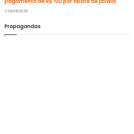
pagamento de R$ 100 por abate de javalis
06/08/2026
Propagandas