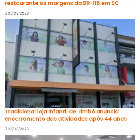
restaurante às margens da BR-116 em SC
06/08/2026
Tradicional loja infantil de Timbó anuncia
encerramento das atividades após 44 anos
06/08/2026