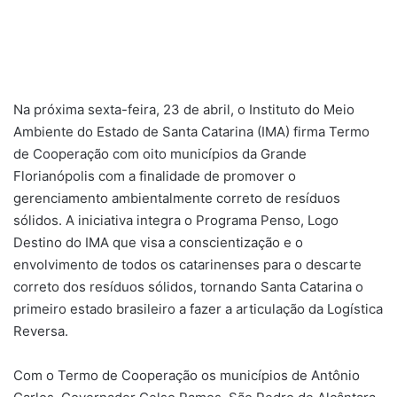
Na próxima sexta-feira, 23 de abril, o Instituto do Meio
Ambiente do Estado de Santa Catarina (IMA) firma Termo
de Cooperação com oito municípios da Grande
Florianópolis com a finalidade de promover o
gerenciamento ambientalmente correto de resíduos
sólidos. A iniciativa integra o Programa Penso, Logo
Destino do IMA que visa a conscientização e o
envolvimento de todos os catarinenses para o descarte
correto dos resíduos sólidos, tornando Santa Catarina o
primeiro estado brasileiro a fazer a articulação da Logística
Reversa.
Com o Termo de Cooperação os municípios de Antônio