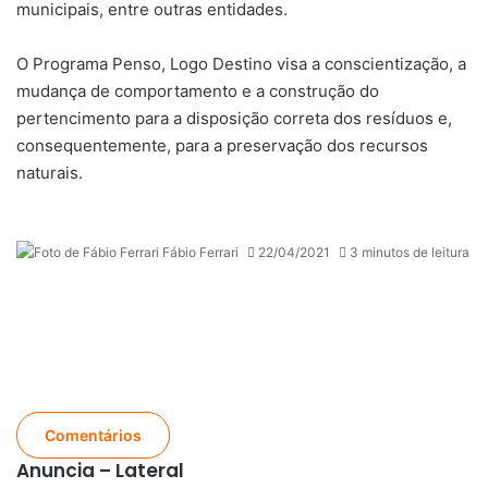
municipais, entre outras entidades.
O Programa Penso, Logo Destino visa a conscientização, a
mudança de comportamento e a construção do
pertencimento para a disposição correta dos resíduos e,
consequentemente, para a preservação dos recursos
naturais.
Fábio Ferrari
22/04/2021
3 minutos de leitura
Comentários
Anuncia – Lateral