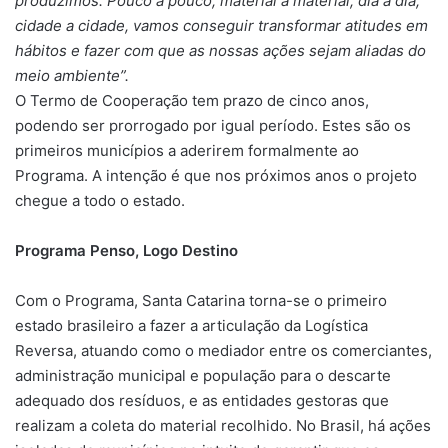
produzimos. Pouco a pouco, material a material, dia a dia,
cidade a cidade, vamos conseguir transformar atitudes em
hábitos e fazer com que as nossas ações sejam aliadas do
meio ambiente”.
O Termo de Cooperação tem prazo de cinco anos,
podendo ser prorrogado por igual período. Estes são os
primeiros municípios a aderirem formalmente ao
Programa. A intenção é que nos próximos anos o projeto
chegue a todo o estado.
Programa Penso, Logo Destino
Com o Programa, Santa Catarina torna-se o primeiro
estado brasileiro a fazer a articulação da Logística
Reversa, atuando como o mediador entre os comerciantes,
administração municipal e população para o descarte
adequado dos resíduos, e as entidades gestoras que
realizam a coleta do material recolhido. No Brasil, há ações