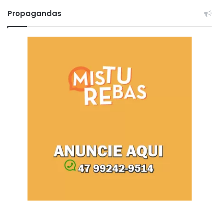
Propagandas