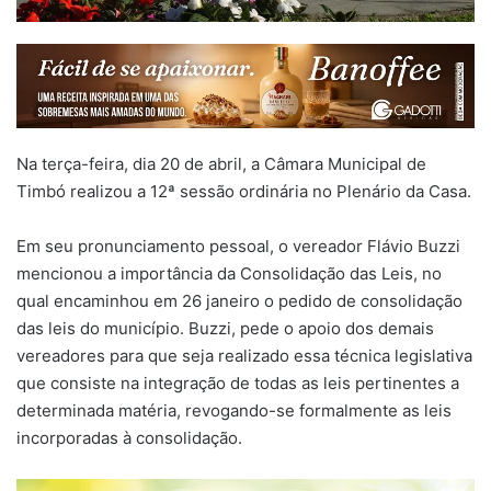
Na terça-feira, dia 20 de abril, a Câmara Municipal de
Timbó realizou a 12ª sessão ordinária no Plenário da Casa.
Em seu pronunciamento pessoal, o vereador Flávio Buzzi
mencionou a importância da Consolidação das Leis, no
qual encaminhou em 26 janeiro o pedido de consolidação
das leis do município. Buzzi, pede o apoio dos demais
vereadores para que seja realizado essa técnica legislativa
que consiste na integração de todas as leis pertinentes a
determinada matéria, revogando-se formalmente as leis
incorporadas à consolidação.