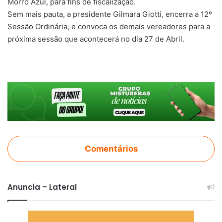
Morro Azul, para fins de fiscalização.
Sem mais pauta, a presidente Gilmara Giotti, encerra a 12º
Sessão Ordinária, e convoca os demais vereadores para a
próxima sessão que acontecerá no dia 27 de Abril.
Comentários
Anuncia – Lateral