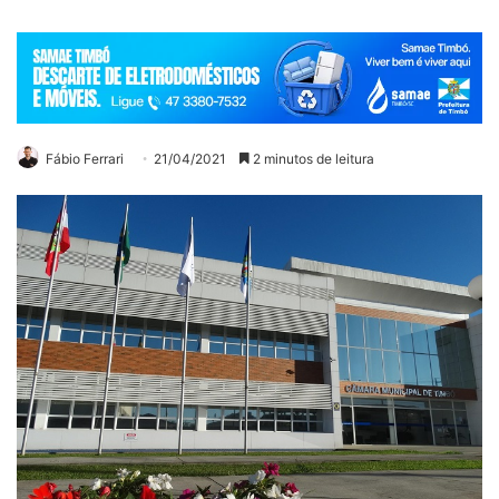
Fábio Ferrari
21/04/2021
2 minutos de leitura