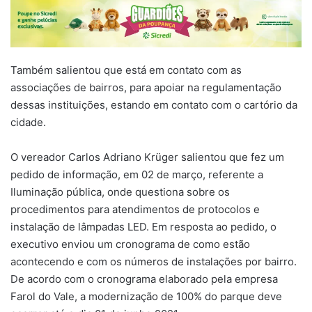
Também salientou que está em contato com as
associações de bairros, para apoiar na regulamentação
dessas instituições, estando em contato com o cartório da
cidade.
O vereador Carlos Adriano Krüger salientou que fez um
pedido de informação, em 02 de março, referente a
Iluminação pública, onde questiona sobre os
procedimentos para atendimentos de protocolos e
instalação de lâmpadas LED. Em resposta ao pedido, o
executivo enviou um cronograma de como estão
acontecendo e com os números de instalações por bairro.
De acordo com o cronograma elaborado pela empresa
Farol do Vale, a modernização de 100% do parque deve