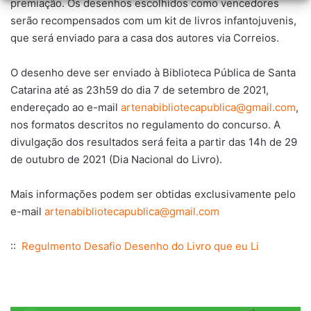
premiação. Os desenhos escolhidos como vencedores
serão recompensados com um kit de livros infantojuvenis,
que será enviado para a casa dos autores via Correios.
O desenho deve ser enviado à Biblioteca Pública de Santa
Catarina até as 23h59 do dia 7 de setembro de 2021,
endereçado ao e-mail
artenabibliotecapublica@gmail.com
,
nos formatos descritos no regulamento do concurso. A
divulgação dos resultados será feita a partir das 14h de 29
de outubro de 2021 (Dia Nacional do Livro).
Mais informações podem ser obtidas exclusivamente pelo
e-mail
artenabibliotecapublica@gmail.com
::
Regulmento Desafio Desenho do Livro que eu Li