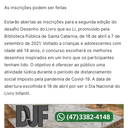
As inscrições podem ser feitas
Estarão abertas as inscrições para a segunda edição do
desafio Desenho do Livro que eu Li, promovido pela
Biblioteca Pública de Santa Catarina, de 18 de abril a 7 de
setembro de 2021. Voltado a crianças e adolescentes com
idade até 14 anos, o concurso escolherá os melhores
desenhos inspirados em um livro que os participantes
tenham lido. O objetivo é oferecer ao público uma
atividade lúdica durante o período de distanciamento
social imposto pela pandemia de Covid-19. A data de
abertura escolhida é 18 de abril por ser o Dia Nacional do
Livro Infantil.