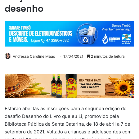
desenho
Andressa Caroline Maas
17/04/2021
2 minutos de leitura
Estarão abertas as inscrições para a segunda edição do
desafio Desenho do Livro que eu Li, promovido pela
Biblioteca Pública de Santa Catarina, de 18 de abril a 7 de
setembro de 2021. Voltado a crianças e adolescentes com