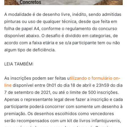
A modalidade é de desenho livre, inédito, sendo admitidas
pinturas ou uso de qualquer técnica, desde que feita em
folha de papel A4, conforme o regulamento do concurso
disponível abaixo. O desafio é dividido em categorias, de
acordo com a faixa etária e se o/a participante tem ou não
algum tipo de deficiência.
LEIA TAMBÉM:
As inscrições podem ser feitas u
tilizando o formulário on-
line
disponível entre 0h01 do dia 18 de abril e 23h59 do dia
7 de setembro de 2021, ou até o limite de 500 inscrições.
Apenas o representante legal deve fazer a inscrição e cada
participante poderá concorrer com somente um desenho à
premiação. Os desenhos escolhidos como vencedores
serão recompensados com um kit de livros infantojuvenis,