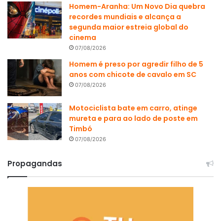
Homem-Aranha: Um Novo Dia quebra
recordes mundiais e alcança a
segunda maior estreia global do
cinema
07/08/2026
Homem é preso por agredir filho de 5
anos com chicote de cavalo em SC
07/08/2026
Motociclista bate em carro, atinge
mureta e para ao lado de poste em
Timbó
07/08/2026
Propagandas