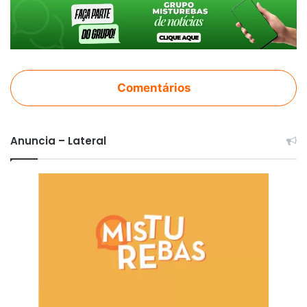
Comentários
Anuncia – Lateral