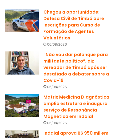
Chegou a oportunidade:
Defesa Civil de Timbó abre
inscrições para Curso de
Formação de Agentes
Voluntários
06/08/2026
“Não vou dar palanque para
militante político”, diz
vereador de Timbó após ser
desafiado a debater sobre a
Covid-19
06/08/2026
Matrix Medicina Diagnóstica
amplia estrutura e inaugura
serviço de Ressonância
Magnética em Indaial
06/08/2026
Indaial aprova R$ 950 mil em