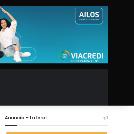
Anuncia – Lateral