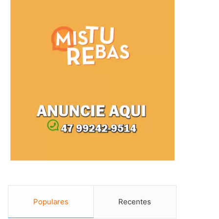
Populares
Recentes