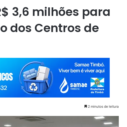
R$ 3,6 milhões para
o dos Centros de
2 minutos de leitura