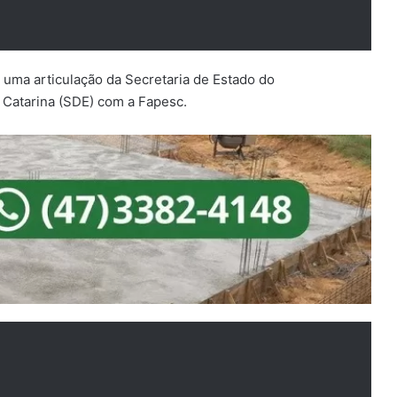
 uma articulação da Secretaria de Estado do
Catarina (SDE) com a Fapesc.