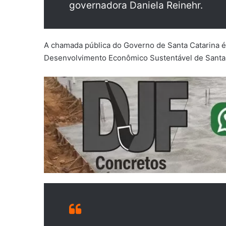
governadora Daniela Reinehr.
A chamada pública do Governo de Santa Catarina é
Desenvolvimento Econômico Sustentável de Santa 