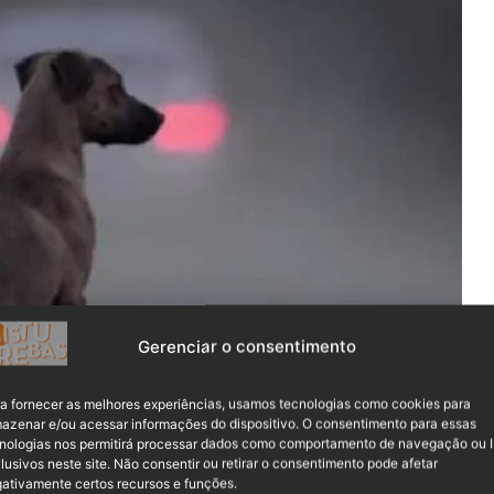
Gerenciar o consentimento
a fornecer as melhores experiências, usamos tecnologias como cookies para
azenar e/ou acessar informações do dispositivo. O consentimento para essas
nologias nos permitirá processar dados como comportamento de navegação ou 
lusivos neste site. Não consentir ou retirar o consentimento pode afetar
ativamente certos recursos e funções.