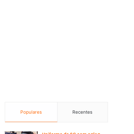
Populares
Recentes