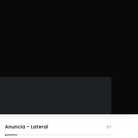
Anuncia – Lateral