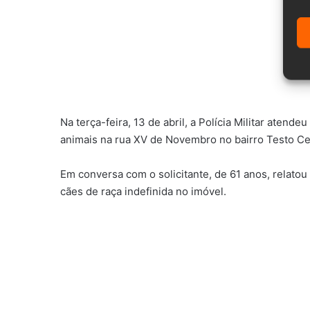
Na terça-feira, 13 de abril, a Polícia Militar ate
animais na rua XV de Novembro no bairro Testo C
Em conversa com o solicitante, de 61 anos, relatou
cães de raça indefinida no imóvel.