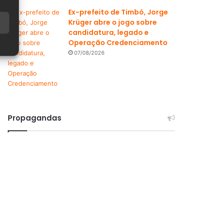
Ex-prefeito de Timbó, Jorge
Krüger abre o jogo sobre
candidatura, legado e
Operação Credenciamento
07/08/2026
Propagandas