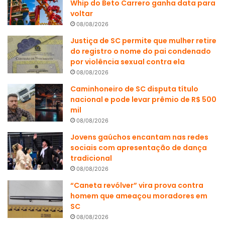
Whip do Beto Carrero ganha data para
voltar
08/08/2026
Justiça de SC permite que mulher retire
do registro o nome do pai condenado
por violência sexual contra ela
08/08/2026
Caminhoneiro de SC disputa título
nacional e pode levar prêmio de R$ 500
mil
08/08/2026
Jovens gaúchos encantam nas redes
sociais com apresentação de dança
tradicional
08/08/2026
“Caneta revólver” vira prova contra
homem que ameaçou moradores em
SC
08/08/2026