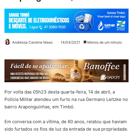
Andressa Caroline Maas
14/04/2021
Menos de um minuto
Por volta das 05h23 desta quarta-feira, 14 de abril, a
Polícia Militar atendeu um furto na rua Germano Leitzke no
bairro Araponguinhas, em Timbó.
Em conversa com a vítima, de 60 anos, relatou que haviam
sido furtados os fios de luz da entrada de sua propriedade.