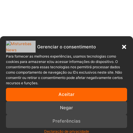
Gerenciar o consentimento
Para fornecer as melhores experiências, usamos tecnologias como
cookies para armazenar e/ou acessar informações do dispositivo. O
consentimento para essas tecnologias nos permitirá processar dados
como comportamento de navegação ou IDs exclusivos neste site. Não
consentir ou retirar o consentimento pode afetar negativamente certos
recursos e funções.
Comentários
Aceitar
Anuncia – Lateral
Negar
Preferências
Declaração de privacidade