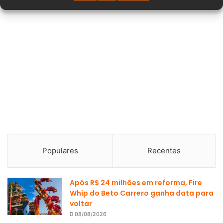
Populares
Recentes
Após R$ 24 milhões em reforma, Fire
Whip do Beto Carrero ganha data para
voltar
08/08/2026