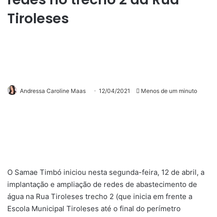
Tiroleses
Andressa Caroline Maas
12/04/2021
Menos de um minuto
O Samae Timbó iniciou nesta segunda-feira, 12 de abril, a
implantação e ampliação de redes de abastecimento de
água na Rua Tiroleses trecho 2 (que inicia em frente a
Escola Municipal Tiroleses até o final do perímetro