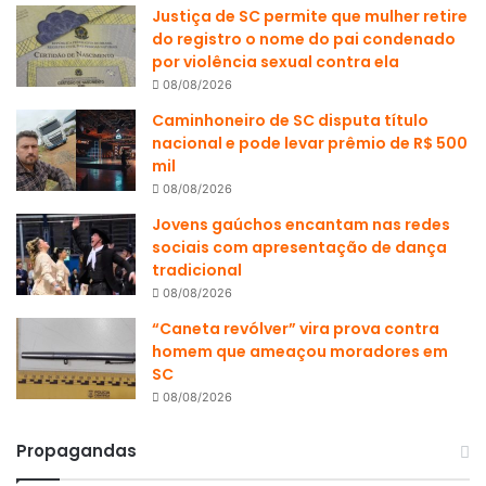
Justiça de SC permite que mulher retire
do registro o nome do pai condenado
por violência sexual contra ela
08/08/2026
Caminhoneiro de SC disputa título
nacional e pode levar prêmio de R$ 500
mil
08/08/2026
Jovens gaúchos encantam nas redes
sociais com apresentação de dança
tradicional
08/08/2026
“Caneta revólver” vira prova contra
homem que ameaçou moradores em
SC
08/08/2026
Propagandas