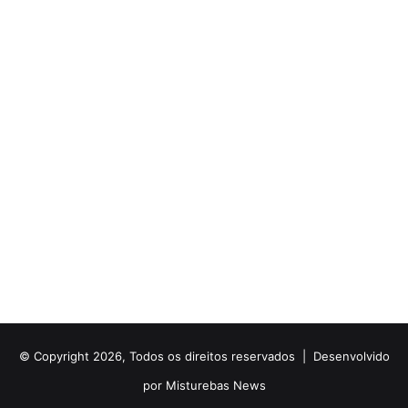
© Copyright 2026, Todos os direitos reservados |
Desenvolvido
por Misturebas News