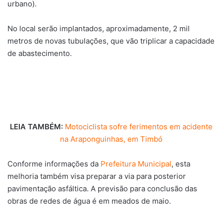
urbano).
No local serão implantados, aproximadamente, 2 mil
metros de novas tubulações, que vão triplicar a capacidade
de abastecimento.
LEIA TAMBÉM:
Motociclista sofre ferimentos em acidente
na Araponguinhas, em Timbó
Conforme informações da
Prefeitura Municipal
, esta
melhoria também visa preparar a via para posterior
pavimentação asfáltica. A previsão para conclusão das
obras de redes de água é em meados de maio.